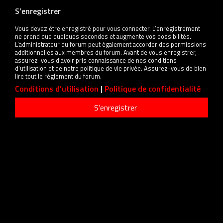
S’enregistrer
Vous devez être enregistré pour vous connecter. L’enregistrement
ne prend que quelques secondes et augmente vos possibilités.
L’administrateur du forum peut également accorder des permissions
additionnelles aux membres du forum. Avant de vous enregistrer,
assurez-vous d’avoir pris connaissance de nos conditions
d’utilisation et de notre politique de vie privée. Assurez-vous de bien
lire tout le règlement du forum.
Conditions d’utilisation
|
Politique de confidentialité
S’enregistrer