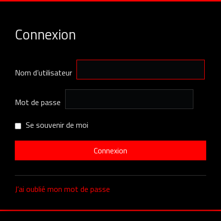
Connexion
Nom d’utilisateur
Mot de passe
Se souvenir de moi
J’ai oublié mon mot de passe