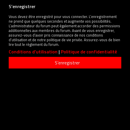
S’enregistrer
Vous devez être enregistré pour vous connecter. L’enregistrement
ne prend que quelques secondes et augmente vos possibilités.
L’administrateur du forum peut également accorder des permissions
additionnelles aux membres du forum. Avant de vous enregistrer,
assurez-vous d’avoir pris connaissance de nos conditions
d’utilisation et de notre politique de vie privée. Assurez-vous de bien
lire tout le règlement du forum.
Conditions d’utilisation
|
Politique de confidentialité
S’enregistrer