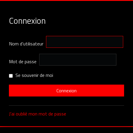
Connexion
Nom d’utilisateur
Mot de passe
Se souvenir de moi
J’ai oublié mon mot de passe