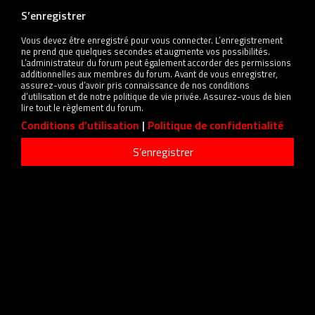
S’enregistrer
Vous devez être enregistré pour vous connecter. L’enregistrement
ne prend que quelques secondes et augmente vos possibilités.
L’administrateur du forum peut également accorder des permissions
additionnelles aux membres du forum. Avant de vous enregistrer,
assurez-vous d’avoir pris connaissance de nos conditions
d’utilisation et de notre politique de vie privée. Assurez-vous de bien
lire tout le règlement du forum.
Conditions d’utilisation
|
Politique de confidentialité
S’enregistrer