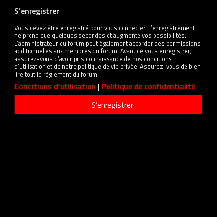
S’enregistrer
Vous devez être enregistré pour vous connecter. L’enregistrement
ne prend que quelques secondes et augmente vos possibilités.
L’administrateur du forum peut également accorder des permissions
additionnelles aux membres du forum. Avant de vous enregistrer,
assurez-vous d’avoir pris connaissance de nos conditions
d’utilisation et de notre politique de vie privée. Assurez-vous de bien
lire tout le règlement du forum.
Conditions d’utilisation
|
Politique de confidentialité
S’enregistrer