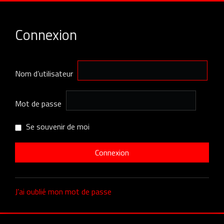
Connexion
Nom d’utilisateur
Mot de passe
Se souvenir de moi
J’ai oublié mon mot de passe