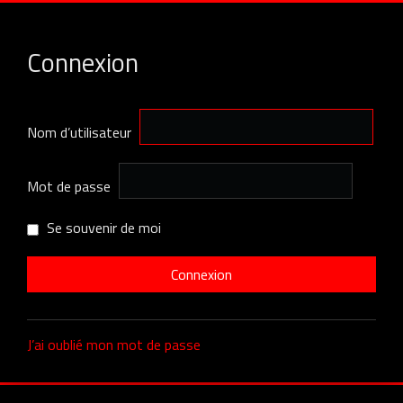
Connexion
Nom d’utilisateur
Mot de passe
Se souvenir de moi
J’ai oublié mon mot de passe