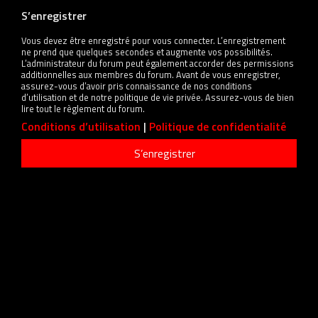
S’enregistrer
Vous devez être enregistré pour vous connecter. L’enregistrement
ne prend que quelques secondes et augmente vos possibilités.
L’administrateur du forum peut également accorder des permissions
additionnelles aux membres du forum. Avant de vous enregistrer,
assurez-vous d’avoir pris connaissance de nos conditions
d’utilisation et de notre politique de vie privée. Assurez-vous de bien
lire tout le règlement du forum.
Conditions d’utilisation
|
Politique de confidentialité
S’enregistrer