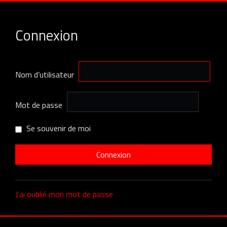
Connexion
Nom d’utilisateur
Mot de passe
Se souvenir de moi
J’ai oublié mon mot de passe