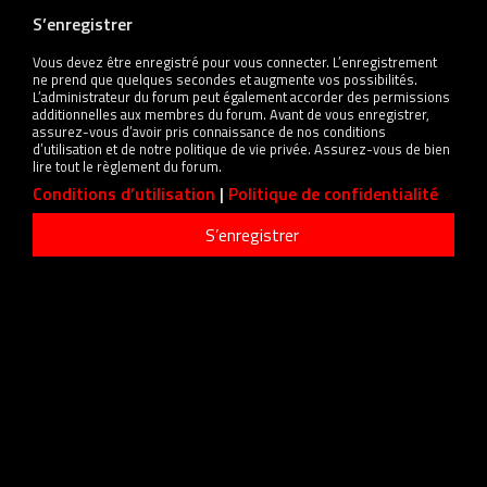
S’enregistrer
Vous devez être enregistré pour vous connecter. L’enregistrement
ne prend que quelques secondes et augmente vos possibilités.
L’administrateur du forum peut également accorder des permissions
additionnelles aux membres du forum. Avant de vous enregistrer,
assurez-vous d’avoir pris connaissance de nos conditions
d’utilisation et de notre politique de vie privée. Assurez-vous de bien
lire tout le règlement du forum.
Conditions d’utilisation
|
Politique de confidentialité
S’enregistrer