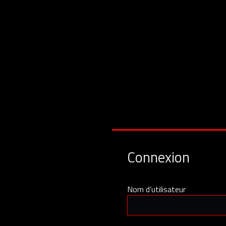
Connexion
Nom d’utilisateur