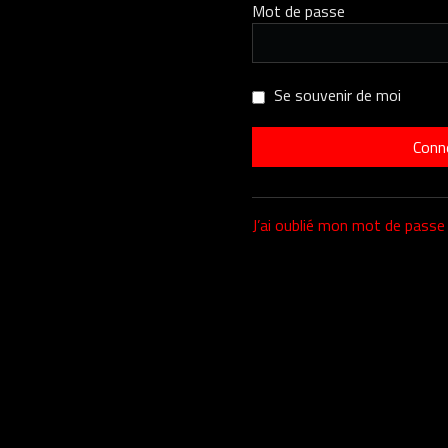
Mot de passe
Se souvenir de moi
J’ai oublié mon mot de passe