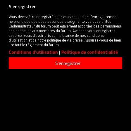
S’enregistrer
Vous devez être enregistré pour vous connecter. L’enregistrement
ne prend que quelques secondes et augmente vos possibilités.
L’administrateur du forum peut également accorder des permissions
additionnelles aux membres du forum. Avant de vous enregistrer,
assurez-vous d’avoir pris connaissance de nos conditions
d’utilisation et de notre politique de vie privée. Assurez-vous de bien
lire tout le règlement du forum.
Conditions d’utilisation
|
Politique de confidentialité
S’enregistrer