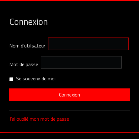
Connexion
Nom d’utilisateur
Mot de passe
Se souvenir de moi
J’ai oublié mon mot de passe