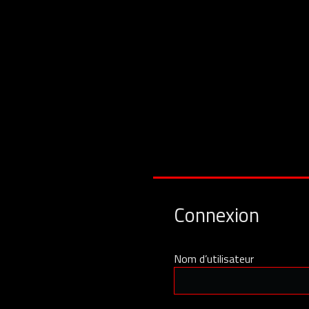
Connexion
Nom d’utilisateur