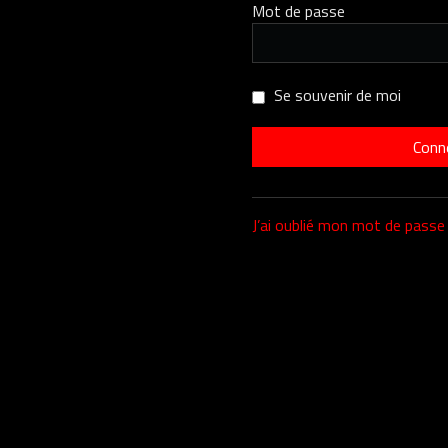
Mot de passe
Se souvenir de moi
J’ai oublié mon mot de passe