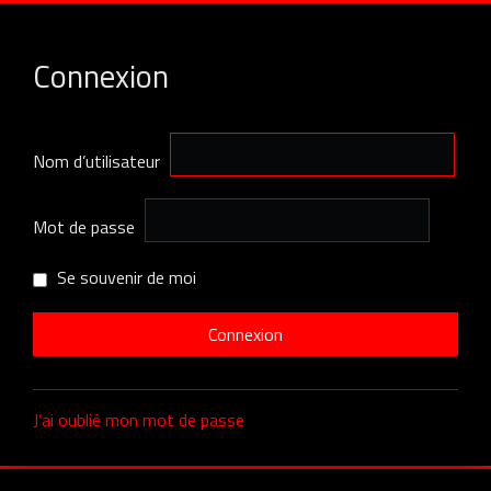
Connexion
Nom d’utilisateur
Mot de passe
Se souvenir de moi
J’ai oublié mon mot de passe