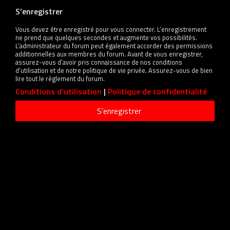
S’enregistrer
Vous devez être enregistré pour vous connecter. L’enregistrement
ne prend que quelques secondes et augmente vos possibilités.
L’administrateur du forum peut également accorder des permissions
additionnelles aux membres du forum. Avant de vous enregistrer,
assurez-vous d’avoir pris connaissance de nos conditions
d’utilisation et de notre politique de vie privée. Assurez-vous de bien
lire tout le règlement du forum.
Conditions d’utilisation
|
Politique de confidentialité
S’enregistrer