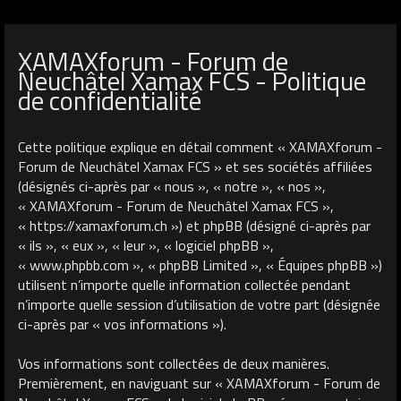
XAMAXforum - Forum de
Neuchâtel Xamax FCS - Politique
de confidentialité
Cette politique explique en détail comment « XAMAXforum -
Forum de Neuchâtel Xamax FCS » et ses sociétés affiliées
(désignés ci-après par « nous », « notre », « nos »,
« XAMAXforum - Forum de Neuchâtel Xamax FCS »,
« https://xamaxforum.ch ») et phpBB (désigné ci-après par
« ils », « eux », « leur », « logiciel phpBB »,
« www.phpbb.com », « phpBB Limited », « Équipes phpBB »)
utilisent n’importe quelle information collectée pendant
n’importe quelle session d’utilisation de votre part (désignée
ci-après par « vos informations »).
Vos informations sont collectées de deux manières.
Premièrement, en naviguant sur « XAMAXforum - Forum de