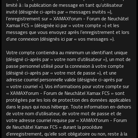
limité à : la publication de message en tant qu’utilisateur
invité (désignée ci-après par « messages invités »),
l’enregistrement sur « XAMAXforum - Forum de Neuchâtel
Xamax FCS » (désignée ici par « votre compte ») et les
messages que vous envoyez après l’enregistrement et lors
d’une connexion (désignés ici par « vos messages »).
Votre compte contiendra au minimum un identifiant unique
(désigné ci-après par « votre nom d’utilisateur »), un mot de
passe personnel utilisé pour la connexion à votre compte
(désigné ci-après par « votre mot de passe »), et une
adresse courriel personnelle valide (désignée ci-après par
« votre courriel »). Vos informations pour votre compte sur
« XAMAXforum - Forum de Neuchâtel Xamax FCS » sont
protégées par les lois de protection des données applicables
dans le pays qui nous héberge. Toute information en-dehors
de votre nom d’utilisateur, de votre mot de passe et de
votre adresse courriel requise par « XAMAXforum - Forum
de Neuchâtel Xamax FCS » durant la procédure
d’enregistrement, qu’elle soit obligatoire ou non, reste à la