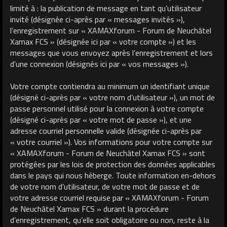
limité à : la publication de message en tant qu’utilisateur
invité (désignée ci-après par « messages invités »),
l’enregistrement sur « XAMAXforum - Forum de Neuchâtel
Xamax FCS » (désignée ici par « votre compte ») et les
messages que vous envoyez après l’enregistrement et lors
d’une connexion (désignés ici par « vos messages »).
Votre compte contiendra au minimum un identifiant unique
(désigné ci-après par « votre nom d’utilisateur »), un mot de
passe personnel utilisé pour la connexion à votre compte
(désigné ci-après par « votre mot de passe »), et une
adresse courriel personnelle valide (désignée ci-après par
« votre courriel »). Vos informations pour votre compte sur
« XAMAXforum - Forum de Neuchâtel Xamax FCS » sont
protégées par les lois de protection des données applicables
dans le pays qui nous héberge. Toute information en-dehors
de votre nom d’utilisateur, de votre mot de passe et de
votre adresse courriel requise par « XAMAXforum - Forum
de Neuchâtel Xamax FCS » durant la procédure
d’enregistrement, qu’elle soit obligatoire ou non, reste à la