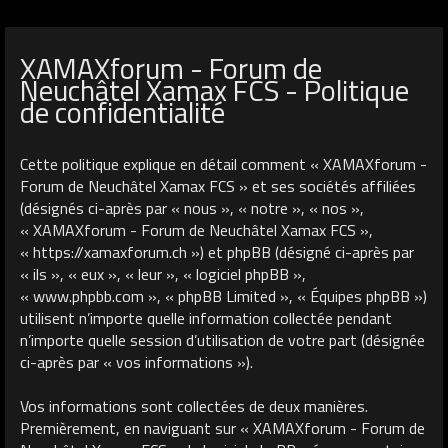
XAMAXforum - Forum de
Neuchâtel Xamax FCS - Politique
de confidentialité
Cette politique explique en détail comment « XAMAXforum -
Forum de Neuchâtel Xamax FCS » et ses sociétés affiliées
(désignés ci-après par « nous », « notre », « nos »,
« XAMAXforum - Forum de Neuchâtel Xamax FCS »,
« https://xamaxforum.ch ») et phpBB (désigné ci-après par
« ils », « eux », « leur », « logiciel phpBB »,
« www.phpbb.com », « phpBB Limited », « Équipes phpBB »)
utilisent n’importe quelle information collectée pendant
n’importe quelle session d’utilisation de votre part (désignée
ci-après par « vos informations »).
Vos informations sont collectées de deux manières.
Premièrement, en naviguant sur « XAMAXforum - Forum de