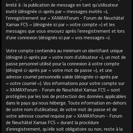
limité à : la publication de message en tant qu’utilisateur
invité (désignée ci-après par « messages invités »),
l’enregistrement sur « XAMAXforum - Forum de Neuchâtel
Xamax FCS » (désignée ici par « votre compte ») et les
messages que vous envoyez après l’enregistrement et lors
d’une connexion (désignés ici par « vos messages »).
Votre compte contiendra au minimum un identifiant unique
(désigné ci-après par « votre nom d’utilisateur »), un mot de
passe personnel utilisé pour la connexion à votre compte
(désigné ci-après par « votre mot de passe »), et une
adresse courriel personnelle valide (désignée ci-après par
« votre courriel »). Vos informations pour votre compte sur
« XAMAXforum - Forum de Neuchâtel Xamax FCS » sont
protégées par les lois de protection des données applicables
dans le pays qui nous héberge. Toute information en-dehors
de votre nom d’utilisateur, de votre mot de passe et de
votre adresse courriel requise par « XAMAXforum - Forum
de Neuchâtel Xamax FCS » durant la procédure
d’enregistrement, qu’elle soit obligatoire ou non, reste à la