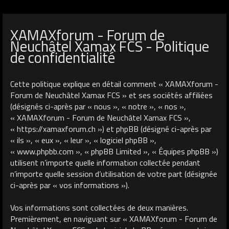
XAMAXforum - Forum de
Neuchâtel Xamax FCS - Politique
de confidentialité
Cette politique explique en détail comment « XAMAXforum -
Forum de Neuchâtel Xamax FCS » et ses sociétés affiliées
(désignés ci-après par « nous », « notre », « nos »,
« XAMAXforum - Forum de Neuchâtel Xamax FCS »,
« https://xamaxforum.ch ») et phpBB (désigné ci-après par
« ils », « eux », « leur », « logiciel phpBB »,
« www.phpbb.com », « phpBB Limited », « Équipes phpBB »)
utilisent n’importe quelle information collectée pendant
n’importe quelle session d’utilisation de votre part (désignée
ci-après par « vos informations »).
Vos informations sont collectées de deux manières.
Premièrement, en naviguant sur « XAMAXforum - Forum de