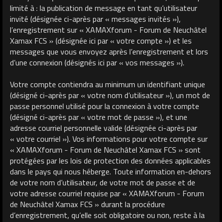
limité à : la publication de message en tant qu’utilisateur
invité (désignée ci-après par « messages invités »),
l’enregistrement sur « XAMAXforum - Forum de Neuchâtel
Xamax FCS » (désignée ici par « votre compte ») et les
messages que vous envoyez après l’enregistrement et lors
d’une connexion (désignés ici par « vos messages »).
Votre compte contiendra au minimum un identifiant unique
(désigné ci-après par « votre nom d’utilisateur »), un mot de
passe personnel utilisé pour la connexion à votre compte
(désigné ci-après par « votre mot de passe »), et une
adresse courriel personnelle valide (désignée ci-après par
« votre courriel »). Vos informations pour votre compte sur
« XAMAXforum - Forum de Neuchâtel Xamax FCS » sont
protégées par les lois de protection des données applicables
dans le pays qui nous héberge. Toute information en-dehors
de votre nom d’utilisateur, de votre mot de passe et de
votre adresse courriel requise par « XAMAXforum - Forum
de Neuchâtel Xamax FCS » durant la procédure
d’enregistrement, qu’elle soit obligatoire ou non, reste à la