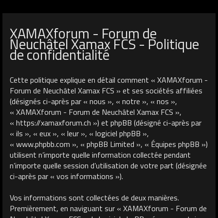
XAMAXforum - Forum de
Neuchâtel Xamax FCS - Politique
de confidentialité
Cette politique explique en détail comment « XAMAXforum -
Forum de Neuchâtel Xamax FCS » et ses sociétés affiliées
(désignés ci-après par « nous », « notre », « nos »,
« XAMAXforum - Forum de Neuchâtel Xamax FCS »,
« https://xamaxforum.ch ») et phpBB (désigné ci-après par
« ils », « eux », « leur », « logiciel phpBB »,
« www.phpbb.com », « phpBB Limited », « Équipes phpBB »)
utilisent n’importe quelle information collectée pendant
n’importe quelle session d’utilisation de votre part (désignée
ci-après par « vos informations »).
Vos informations sont collectées de deux manières.
Premièrement, en naviguant sur « XAMAXforum - Forum de