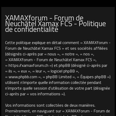
XAMAXforum - Forum de
Neuchâtel Xamax FCS - Politique
de confidentialité
Cette politique explique en détail comment « XAMAXforum -
Forum de Neuchâtel Xamax FCS » et ses sociétés affiliées
(désignés ci-après par « nous », « notre », « nos »,
« XAMAXforum - Forum de Neuchâtel Xamax FCS »,
« https://xamaxforum.ch ») et phpBB (désigné ci-après par
« ils », « eux », « leur », « logiciel phpBB »,
« www.phpbb.com », « phpBB Limited », « Équipes phpBB »)
utilisent n’importe quelle information collectée pendant
n’importe quelle session d’utilisation de votre part (désignée
ci-après par « vos informations »).
Vos informations sont collectées de deux manières.
Premièrement, en naviguant sur « XAMAXforum - Forum de