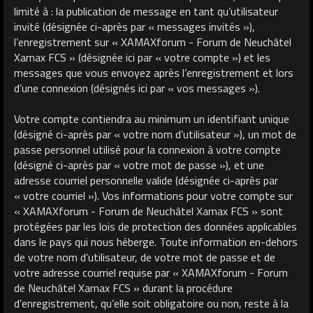
limité à : la publication de message en tant qu’utilisateur
invité (désignée ci-après par « messages invités »),
l’enregistrement sur « XAMAXforum - Forum de Neuchâtel
Xamax FCS » (désignée ici par « votre compte ») et les
messages que vous envoyez après l’enregistrement et lors
d’une connexion (désignés ici par « vos messages »).
Votre compte contiendra au minimum un identifiant unique
(désigné ci-après par « votre nom d’utilisateur »), un mot de
passe personnel utilisé pour la connexion à votre compte
(désigné ci-après par « votre mot de passe »), et une
adresse courriel personnelle valide (désignée ci-après par
« votre courriel »). Vos informations pour votre compte sur
« XAMAXforum - Forum de Neuchâtel Xamax FCS » sont
protégées par les lois de protection des données applicables
dans le pays qui nous héberge. Toute information en-dehors
de votre nom d’utilisateur, de votre mot de passe et de
votre adresse courriel requise par « XAMAXforum - Forum
de Neuchâtel Xamax FCS » durant la procédure
d’enregistrement, qu’elle soit obligatoire ou non, reste à la