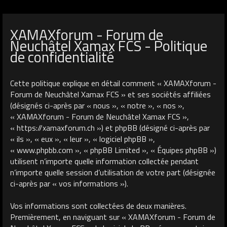
XAMAXforum - Forum de
Neuchâtel Xamax FCS - Politique
de confidentialité
Cette politique explique en détail comment « XAMAXforum -
Forum de Neuchâtel Xamax FCS » et ses sociétés affiliées
(désignés ci-après par « nous », « notre », « nos »,
« XAMAXforum - Forum de Neuchâtel Xamax FCS »,
« https://xamaxforum.ch ») et phpBB (désigné ci-après par
« ils », « eux », « leur », « logiciel phpBB »,
« www.phpbb.com », « phpBB Limited », « Équipes phpBB »)
utilisent n’importe quelle information collectée pendant
n’importe quelle session d’utilisation de votre part (désignée
ci-après par « vos informations »).
Vos informations sont collectées de deux manières.
Premièrement, en naviguant sur « XAMAXforum - Forum de