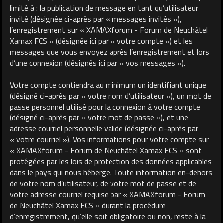
limité à : la publication de message en tant qu’utilisateur
invité (désignée ci-après par « messages invités »),
l’enregistrement sur « XAMAXforum - Forum de Neuchâtel
Xamax FCS » (désignée ici par « votre compte ») et les
messages que vous envoyez après l’enregistrement et lors
d’une connexion (désignés ici par « vos messages »).
Votre compte contiendra au minimum un identifiant unique
(désigné ci-après par « votre nom d’utilisateur »), un mot de
passe personnel utilisé pour la connexion à votre compte
(désigné ci-après par « votre mot de passe »), et une
adresse courriel personnelle valide (désignée ci-après par
« votre courriel »). Vos informations pour votre compte sur
« XAMAXforum - Forum de Neuchâtel Xamax FCS » sont
protégées par les lois de protection des données applicables
dans le pays qui nous héberge. Toute information en-dehors
de votre nom d’utilisateur, de votre mot de passe et de
votre adresse courriel requise par « XAMAXforum - Forum
de Neuchâtel Xamax FCS » durant la procédure
d’enregistrement, qu’elle soit obligatoire ou non, reste à la