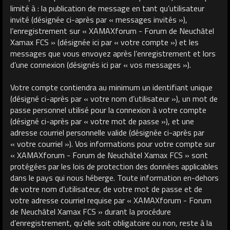
limité à : la publication de message en tant qu’utilisateur
invité (désignée ci-après par « messages invités »),
l’enregistrement sur « XAMAXforum - Forum de Neuchâtel
Xamax FCS » (désignée ici par « votre compte ») et les
messages que vous envoyez après l’enregistrement et lors
d’une connexion (désignés ici par « vos messages »).
Votre compte contiendra au minimum un identifiant unique
(désigné ci-après par « votre nom d’utilisateur »), un mot de
passe personnel utilisé pour la connexion à votre compte
(désigné ci-après par « votre mot de passe »), et une
adresse courriel personnelle valide (désignée ci-après par
« votre courriel »). Vos informations pour votre compte sur
« XAMAXforum - Forum de Neuchâtel Xamax FCS » sont
protégées par les lois de protection des données applicables
dans le pays qui nous héberge. Toute information en-dehors
de votre nom d’utilisateur, de votre mot de passe et de
votre adresse courriel requise par « XAMAXforum - Forum
de Neuchâtel Xamax FCS » durant la procédure
d’enregistrement, qu’elle soit obligatoire ou non, reste à la