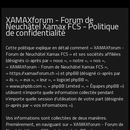
XAMAXforum - Forum de
Neuchâtel Xamax FCS - Politique
de confidentialité
Cette politique explique en détail comment « XAMAXforum -
Forum de Neuchâtel Xamax FCS » et ses sociétés affiliées
(désignés ci-après par « nous », « notre », « nos »,
« XAMAXforum - Forum de Neuchâtel Xamax FCS »,
« https://xamaxforum.ch ») et phpBB (désigné ci-après par
« ils », « eux », « leur », « logiciel phpBB »,
« www.phpbb.com », « phpBB Limited », « Équipes phpBB »)
utilisent n’importe quelle information collectée pendant
n’importe quelle session d’utilisation de votre part (désignée
ci-après par « vos informations »).
Vos informations sont collectées de deux manières.
Premièrement, en naviguant sur « XAMAXforum - Forum de