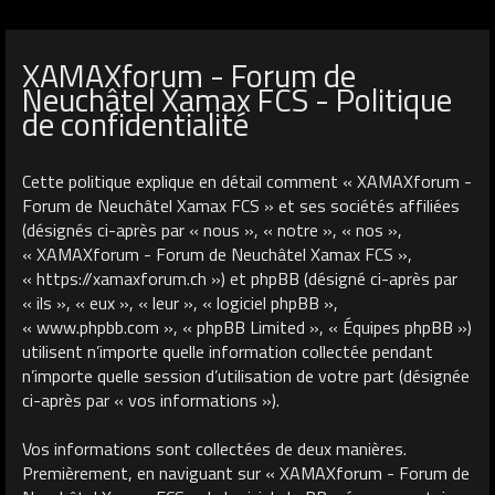
XAMAXforum - Forum de
Neuchâtel Xamax FCS - Politique
de confidentialité
Cette politique explique en détail comment « XAMAXforum -
Forum de Neuchâtel Xamax FCS » et ses sociétés affiliées
(désignés ci-après par « nous », « notre », « nos »,
« XAMAXforum - Forum de Neuchâtel Xamax FCS »,
« https://xamaxforum.ch ») et phpBB (désigné ci-après par
« ils », « eux », « leur », « logiciel phpBB »,
« www.phpbb.com », « phpBB Limited », « Équipes phpBB »)
utilisent n’importe quelle information collectée pendant
n’importe quelle session d’utilisation de votre part (désignée
ci-après par « vos informations »).
Vos informations sont collectées de deux manières.
Premièrement, en naviguant sur « XAMAXforum - Forum de