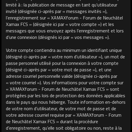
limité à : la publication de message en tant qu’utilisateur
invité (désignée ci-après par « messages invités »),
l’enregistrement sur « XAMAXforum - Forum de Neuchâtel
Xamax FCS » (désignée ici par « votre compte ») et les
messages que vous envoyez après l’enregistrement et lors
d’une connexion (désignés ici par « vos messages »).
Votre compte contiendra au minimum un identifiant unique
(désigné ci-après par « votre nom d’utilisateur »), un mot de
passe personnel utilisé pour la connexion à votre compte
(désigné ci-après par « votre mot de passe »), et une
adresse courriel personnelle valide (désignée ci-après par
« votre courriel »). Vos informations pour votre compte sur
« XAMAXforum - Forum de Neuchâtel Xamax FCS » sont
protégées par les lois de protection des données applicables
dans le pays qui nous héberge. Toute information en-dehors
de votre nom d’utilisateur, de votre mot de passe et de
votre adresse courriel requise par « XAMAXforum - Forum
de Neuchâtel Xamax FCS » durant la procédure
d’enregistrement, qu’elle soit obligatoire ou non, reste à la