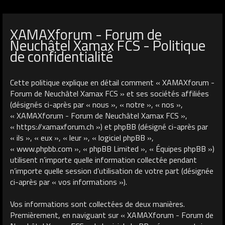
XAMAXforum - Forum de
Neuchâtel Xamax FCS - Politique
de confidentialité
Cette politique explique en détail comment « XAMAXforum -
Forum de Neuchâtel Xamax FCS » et ses sociétés affiliées
(désignés ci-après par « nous », « notre », « nos »,
« XAMAXforum - Forum de Neuchâtel Xamax FCS »,
« https://xamaxforum.ch ») et phpBB (désigné ci-après par
« ils », « eux », « leur », « logiciel phpBB »,
« www.phpbb.com », « phpBB Limited », « Équipes phpBB »)
utilisent n’importe quelle information collectée pendant
n’importe quelle session d’utilisation de votre part (désignée
ci-après par « vos informations »).
Vos informations sont collectées de deux manières.
Premièrement, en naviguant sur « XAMAXforum - Forum de