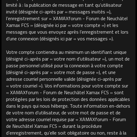
limité à : la publication de message en tant qu’utilisateur
invité (désignée ci-après par « messages invités »),
l’enregistrement sur « XAMAXforum - Forum de Neuchâtel
Xamax FCS » (désignée ici par « votre compte ») et les
messages que vous envoyez après l’enregistrement et lors
d’une connexion (désignés ici par « vos messages »).
Votre compte contiendra au minimum un identifiant unique
(désigné ci-après par « votre nom d’utilisateur »), un mot de
passe personnel utilisé pour la connexion à votre compte
(désigné ci-après par « votre mot de passe »), et une
adresse courriel personnelle valide (désignée ci-après par
« votre courriel »). Vos informations pour votre compte sur
« XAMAXforum - Forum de Neuchâtel Xamax FCS » sont
protégées par les lois de protection des données applicables
dans le pays qui nous héberge. Toute information en-dehors
de votre nom d’utilisateur, de votre mot de passe et de
votre adresse courriel requise par « XAMAXforum - Forum
de Neuchâtel Xamax FCS » durant la procédure
d’enregistrement, qu’elle soit obligatoire ou non, reste à la