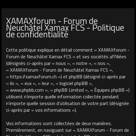
XAMAXforum - Forum de
Neuchâtel Xamax FCS - Politique
de confidentialité
Cette politique explique en détail comment « XAMAXforum -
Forum de Neuchâtel Xamax FCS » et ses sociétés affiliées
(désignés ci-après par « nous », « notre », « nos »,
« XAMAXforum - Forum de Neuchâtel Xamax FCS »,
« https://xamaxforum.ch ») et phpBB (désigné ci-après par
« ils », « eux », « leur », « logiciel phpBB »,
« www.phpbb.com », « phpBB Limited », « Équipes phpBB »)
utilisent n’importe quelle information collectée pendant
n’importe quelle session d’utilisation de votre part (désignée
ci-après par « vos informations »).
Vos informations sont collectées de deux manières.
Premièrement, en naviguant sur « XAMAXforum - Forum de