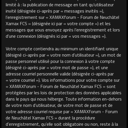
limité à : la publication de message en tant qu’utilisateur
invité (désignée ci-après par « messages invités »),
l’enregistrement sur « XAMAXforum - Forum de Neuchâtel
Xamax FCS » (désignée ici par « votre compte ») et les
messages que vous envoyez après l’enregistrement et lors
d’une connexion (désignés ici par « vos messages »).
Votre compte contiendra au minimum un identifiant unique
(désigné ci-après par « votre nom d’utilisateur »), un mot de
passe personnel utilisé pour la connexion à votre compte
(désigné ci-après par « votre mot de passe »), et une
adresse courriel personnelle valide (désignée ci-après par
« votre courriel »). Vos informations pour votre compte sur
« XAMAXforum - Forum de Neuchâtel Xamax FCS » sont
protégées par les lois de protection des données applicables
dans le pays qui nous héberge. Toute information en-dehors
de votre nom d’utilisateur, de votre mot de passe et de
votre adresse courriel requise par « XAMAXforum - Forum
de Neuchâtel Xamax FCS » durant la procédure
d’enregistrement, qu’elle soit obligatoire ou non, reste à la