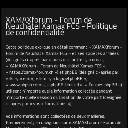
XAMAXforum - Forum de
Neuchâtel Xamax FCS - Politique
de confidentialité
Cette politique explique en détail comment « XAMAXforum -
Forum de Neuchâtel Xamax FCS » et ses sociétés affiliées
(désignés ci-après par « nous », « notre », « nos »,
« XAMAXforum - Forum de Neuchâtel Xamax FCS »,
« https://xamaxforum.ch ») et phpBB (désigné ci-après par
« ils », « eux », « leur », « logiciel phpBB »,
« www.phpbb.com », « phpBB Limited », « Équipes phpBB »)
utilisent n’importe quelle information collectée pendant
n’importe quelle session d’utilisation de votre part (désignée
ci-après par « vos informations »).
Vos informations sont collectées de deux manières.
Premièrement, en naviguant sur « XAMAXforum - Forum de