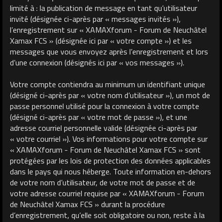
limité à : la publication de message en tant qu’utilisateur
invité (désignée ci-après par « messages invités »),
l’enregistrement sur « XAMAXforum - Forum de Neuchâtel
Xamax FCS » (désignée ici par « votre compte ») et les
messages que vous envoyez après l’enregistrement et lors
d’une connexion (désignés ici par « vos messages »).
Votre compte contiendra au minimum un identifiant unique
(désigné ci-après par « votre nom d’utilisateur »), un mot de
passe personnel utilisé pour la connexion à votre compte
(désigné ci-après par « votre mot de passe »), et une
adresse courriel personnelle valide (désignée ci-après par
« votre courriel »). Vos informations pour votre compte sur
« XAMAXforum - Forum de Neuchâtel Xamax FCS » sont
protégées par les lois de protection des données applicables
dans le pays qui nous héberge. Toute information en-dehors
de votre nom d’utilisateur, de votre mot de passe et de
votre adresse courriel requise par « XAMAXforum - Forum
de Neuchâtel Xamax FCS » durant la procédure
d’enregistrement, qu’elle soit obligatoire ou non, reste à la