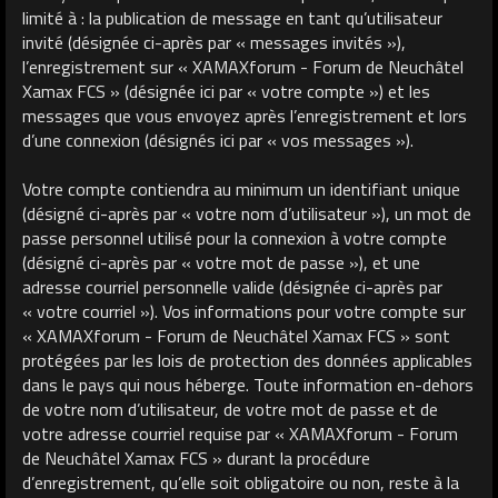
limité à : la publication de message en tant qu’utilisateur
invité (désignée ci-après par « messages invités »),
l’enregistrement sur « XAMAXforum - Forum de Neuchâtel
Xamax FCS » (désignée ici par « votre compte ») et les
messages que vous envoyez après l’enregistrement et lors
d’une connexion (désignés ici par « vos messages »).
Votre compte contiendra au minimum un identifiant unique
(désigné ci-après par « votre nom d’utilisateur »), un mot de
passe personnel utilisé pour la connexion à votre compte
(désigné ci-après par « votre mot de passe »), et une
adresse courriel personnelle valide (désignée ci-après par
« votre courriel »). Vos informations pour votre compte sur
« XAMAXforum - Forum de Neuchâtel Xamax FCS » sont
protégées par les lois de protection des données applicables
dans le pays qui nous héberge. Toute information en-dehors
de votre nom d’utilisateur, de votre mot de passe et de
votre adresse courriel requise par « XAMAXforum - Forum
de Neuchâtel Xamax FCS » durant la procédure
d’enregistrement, qu’elle soit obligatoire ou non, reste à la