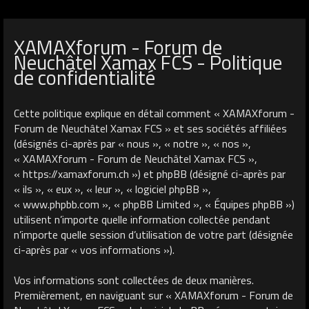
XAMAXforum - Forum de
Neuchâtel Xamax FCS - Politique
de confidentialité
Cette politique explique en détail comment « XAMAXforum -
Forum de Neuchâtel Xamax FCS » et ses sociétés affiliées
(désignés ci-après par « nous », « notre », « nos »,
« XAMAXforum - Forum de Neuchâtel Xamax FCS »,
« https://xamaxforum.ch ») et phpBB (désigné ci-après par
« ils », « eux », « leur », « logiciel phpBB »,
« www.phpbb.com », « phpBB Limited », « Équipes phpBB »)
utilisent n’importe quelle information collectée pendant
n’importe quelle session d’utilisation de votre part (désignée
ci-après par « vos informations »).
Vos informations sont collectées de deux manières.
Premièrement, en naviguant sur « XAMAXforum - Forum de