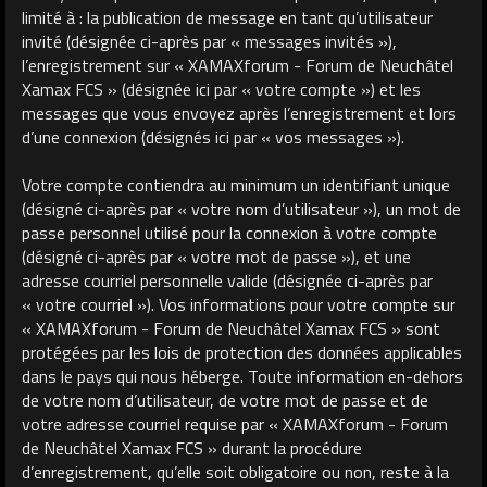
limité à : la publication de message en tant qu’utilisateur
invité (désignée ci-après par « messages invités »),
l’enregistrement sur « XAMAXforum - Forum de Neuchâtel
Xamax FCS » (désignée ici par « votre compte ») et les
messages que vous envoyez après l’enregistrement et lors
d’une connexion (désignés ici par « vos messages »).
Votre compte contiendra au minimum un identifiant unique
(désigné ci-après par « votre nom d’utilisateur »), un mot de
passe personnel utilisé pour la connexion à votre compte
(désigné ci-après par « votre mot de passe »), et une
adresse courriel personnelle valide (désignée ci-après par
« votre courriel »). Vos informations pour votre compte sur
« XAMAXforum - Forum de Neuchâtel Xamax FCS » sont
protégées par les lois de protection des données applicables
dans le pays qui nous héberge. Toute information en-dehors
de votre nom d’utilisateur, de votre mot de passe et de
votre adresse courriel requise par « XAMAXforum - Forum
de Neuchâtel Xamax FCS » durant la procédure
d’enregistrement, qu’elle soit obligatoire ou non, reste à la