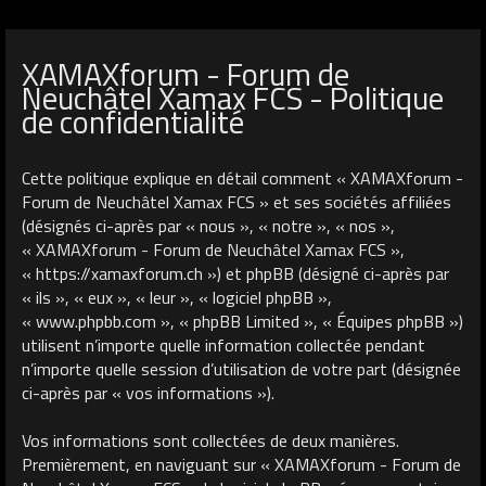
XAMAXforum - Forum de
Neuchâtel Xamax FCS - Politique
de confidentialité
Cette politique explique en détail comment « XAMAXforum -
Forum de Neuchâtel Xamax FCS » et ses sociétés affiliées
(désignés ci-après par « nous », « notre », « nos »,
« XAMAXforum - Forum de Neuchâtel Xamax FCS »,
« https://xamaxforum.ch ») et phpBB (désigné ci-après par
« ils », « eux », « leur », « logiciel phpBB »,
« www.phpbb.com », « phpBB Limited », « Équipes phpBB »)
utilisent n’importe quelle information collectée pendant
n’importe quelle session d’utilisation de votre part (désignée
ci-après par « vos informations »).
Vos informations sont collectées de deux manières.
Premièrement, en naviguant sur « XAMAXforum - Forum de