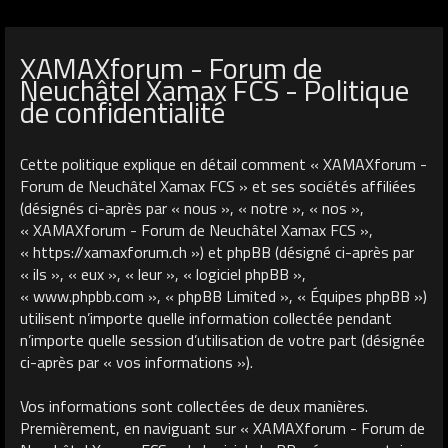
XAMAXforum - Forum de
Neuchâtel Xamax FCS - Politique
de confidentialité
Cette politique explique en détail comment « XAMAXforum -
Forum de Neuchâtel Xamax FCS » et ses sociétés affiliées
(désignés ci-après par « nous », « notre », « nos »,
« XAMAXforum - Forum de Neuchâtel Xamax FCS »,
« https://xamaxforum.ch ») et phpBB (désigné ci-après par
« ils », « eux », « leur », « logiciel phpBB »,
« www.phpbb.com », « phpBB Limited », « Équipes phpBB »)
utilisent n’importe quelle information collectée pendant
n’importe quelle session d’utilisation de votre part (désignée
ci-après par « vos informations »).
Vos informations sont collectées de deux manières.
Premièrement, en naviguant sur « XAMAXforum - Forum de