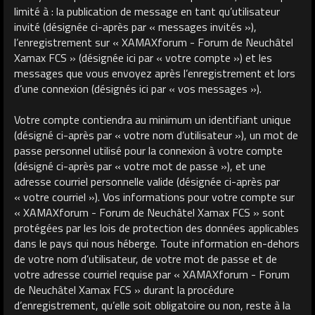
limité à : la publication de message en tant qu’utilisateur
invité (désignée ci-après par « messages invités »),
l’enregistrement sur « XAMAXforum - Forum de Neuchâtel
Xamax FCS » (désignée ici par « votre compte ») et les
messages que vous envoyez après l’enregistrement et lors
d’une connexion (désignés ici par « vos messages »).
Votre compte contiendra au minimum un identifiant unique
(désigné ci-après par « votre nom d’utilisateur »), un mot de
passe personnel utilisé pour la connexion à votre compte
(désigné ci-après par « votre mot de passe »), et une
adresse courriel personnelle valide (désignée ci-après par
« votre courriel »). Vos informations pour votre compte sur
« XAMAXforum - Forum de Neuchâtel Xamax FCS » sont
protégées par les lois de protection des données applicables
dans le pays qui nous héberge. Toute information en-dehors
de votre nom d’utilisateur, de votre mot de passe et de
votre adresse courriel requise par « XAMAXforum - Forum
de Neuchâtel Xamax FCS » durant la procédure
d’enregistrement, qu’elle soit obligatoire ou non, reste à la