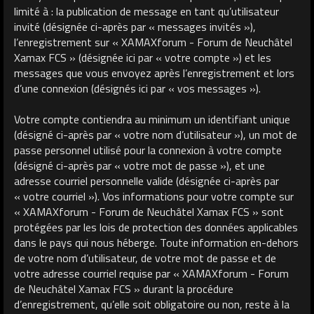
limité à : la publication de message en tant qu’utilisateur
invité (désignée ci-après par « messages invités »),
l’enregistrement sur « XAMAXforum - Forum de Neuchâtel
Xamax FCS » (désignée ici par « votre compte ») et les
messages que vous envoyez après l’enregistrement et lors
d’une connexion (désignés ici par « vos messages »).
Votre compte contiendra au minimum un identifiant unique
(désigné ci-après par « votre nom d’utilisateur »), un mot de
passe personnel utilisé pour la connexion à votre compte
(désigné ci-après par « votre mot de passe »), et une
adresse courriel personnelle valide (désignée ci-après par
« votre courriel »). Vos informations pour votre compte sur
« XAMAXforum - Forum de Neuchâtel Xamax FCS » sont
protégées par les lois de protection des données applicables
dans le pays qui nous héberge. Toute information en-dehors
de votre nom d’utilisateur, de votre mot de passe et de
votre adresse courriel requise par « XAMAXforum - Forum
de Neuchâtel Xamax FCS » durant la procédure
d’enregistrement, qu’elle soit obligatoire ou non, reste à la