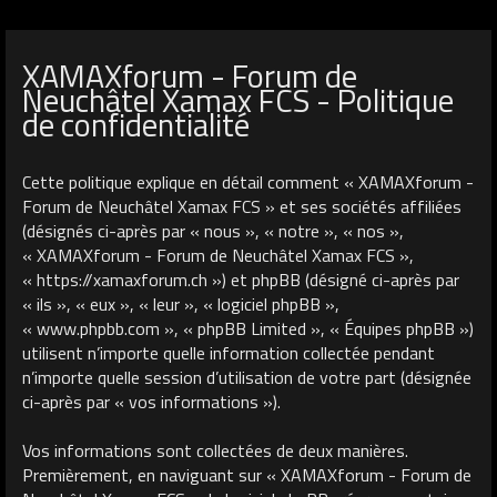
XAMAXforum - Forum de
Neuchâtel Xamax FCS - Politique
de confidentialité
Cette politique explique en détail comment « XAMAXforum -
Forum de Neuchâtel Xamax FCS » et ses sociétés affiliées
(désignés ci-après par « nous », « notre », « nos »,
« XAMAXforum - Forum de Neuchâtel Xamax FCS »,
« https://xamaxforum.ch ») et phpBB (désigné ci-après par
« ils », « eux », « leur », « logiciel phpBB »,
« www.phpbb.com », « phpBB Limited », « Équipes phpBB »)
utilisent n’importe quelle information collectée pendant
n’importe quelle session d’utilisation de votre part (désignée
ci-après par « vos informations »).
Vos informations sont collectées de deux manières.
Premièrement, en naviguant sur « XAMAXforum - Forum de