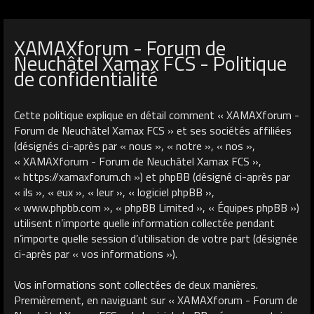
XAMAXforum - Forum de
Neuchâtel Xamax FCS - Politique
de confidentialité
Cette politique explique en détail comment « XAMAXforum -
Forum de Neuchâtel Xamax FCS » et ses sociétés affiliées
(désignés ci-après par « nous », « notre », « nos »,
« XAMAXforum - Forum de Neuchâtel Xamax FCS »,
« https://xamaxforum.ch ») et phpBB (désigné ci-après par
« ils », « eux », « leur », « logiciel phpBB »,
« www.phpbb.com », « phpBB Limited », « Équipes phpBB »)
utilisent n’importe quelle information collectée pendant
n’importe quelle session d’utilisation de votre part (désignée
ci-après par « vos informations »).
Vos informations sont collectées de deux manières.
Premièrement, en naviguant sur « XAMAXforum - Forum de