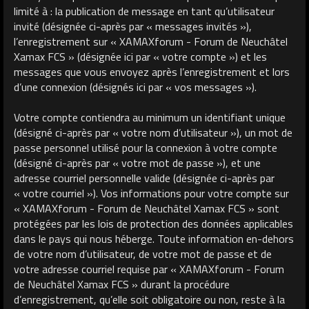
limité à : la publication de message en tant qu’utilisateur
invité (désignée ci-après par « messages invités »),
l’enregistrement sur « XAMAXforum - Forum de Neuchâtel
Xamax FCS » (désignée ici par « votre compte ») et les
messages que vous envoyez après l’enregistrement et lors
d’une connexion (désignés ici par « vos messages »).
Votre compte contiendra au minimum un identifiant unique
(désigné ci-après par « votre nom d’utilisateur »), un mot de
passe personnel utilisé pour la connexion à votre compte
(désigné ci-après par « votre mot de passe »), et une
adresse courriel personnelle valide (désignée ci-après par
« votre courriel »). Vos informations pour votre compte sur
« XAMAXforum - Forum de Neuchâtel Xamax FCS » sont
protégées par les lois de protection des données applicables
dans le pays qui nous héberge. Toute information en-dehors
de votre nom d’utilisateur, de votre mot de passe et de
votre adresse courriel requise par « XAMAXforum - Forum
de Neuchâtel Xamax FCS » durant la procédure
d’enregistrement, qu’elle soit obligatoire ou non, reste à la