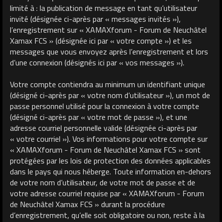
limité à : la publication de message en tant qu’utilisateur
invité (désignée ci-après par « messages invités »),
l’enregistrement sur « XAMAXforum - Forum de Neuchâtel
Xamax FCS » (désignée ici par « votre compte ») et les
messages que vous envoyez après l’enregistrement et lors
d’une connexion (désignés ici par « vos messages »).
Votre compte contiendra au minimum un identifiant unique
(désigné ci-après par « votre nom d’utilisateur »), un mot de
passe personnel utilisé pour la connexion à votre compte
(désigné ci-après par « votre mot de passe »), et une
adresse courriel personnelle valide (désignée ci-après par
« votre courriel »). Vos informations pour votre compte sur
« XAMAXforum - Forum de Neuchâtel Xamax FCS » sont
protégées par les lois de protection des données applicables
dans le pays qui nous héberge. Toute information en-dehors
de votre nom d’utilisateur, de votre mot de passe et de
votre adresse courriel requise par « XAMAXforum - Forum
de Neuchâtel Xamax FCS » durant la procédure
d’enregistrement, qu’elle soit obligatoire ou non, reste à la