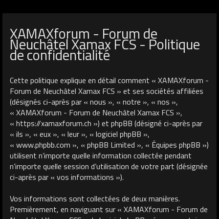
XAMAXforum - Forum de
Neuchâtel Xamax FCS - Politique
de confidentialité
Cette politique explique en détail comment « XAMAXforum -
Forum de Neuchâtel Xamax FCS » et ses sociétés affiliées
(désignés ci-après par « nous », « notre », « nos »,
« XAMAXforum - Forum de Neuchâtel Xamax FCS »,
« https://xamaxforum.ch ») et phpBB (désigné ci-après par
« ils », « eux », « leur », « logiciel phpBB »,
« www.phpbb.com », « phpBB Limited », « Équipes phpBB »)
utilisent n’importe quelle information collectée pendant
n’importe quelle session d’utilisation de votre part (désignée
ci-après par « vos informations »).
Vos informations sont collectées de deux manières.
Premièrement, en naviguant sur « XAMAXforum - Forum de