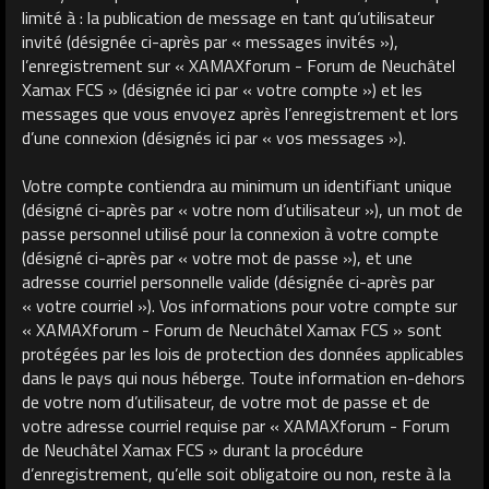
limité à : la publication de message en tant qu’utilisateur
invité (désignée ci-après par « messages invités »),
l’enregistrement sur « XAMAXforum - Forum de Neuchâtel
Xamax FCS » (désignée ici par « votre compte ») et les
messages que vous envoyez après l’enregistrement et lors
d’une connexion (désignés ici par « vos messages »).
Votre compte contiendra au minimum un identifiant unique
(désigné ci-après par « votre nom d’utilisateur »), un mot de
passe personnel utilisé pour la connexion à votre compte
(désigné ci-après par « votre mot de passe »), et une
adresse courriel personnelle valide (désignée ci-après par
« votre courriel »). Vos informations pour votre compte sur
« XAMAXforum - Forum de Neuchâtel Xamax FCS » sont
protégées par les lois de protection des données applicables
dans le pays qui nous héberge. Toute information en-dehors
de votre nom d’utilisateur, de votre mot de passe et de
votre adresse courriel requise par « XAMAXforum - Forum
de Neuchâtel Xamax FCS » durant la procédure
d’enregistrement, qu’elle soit obligatoire ou non, reste à la