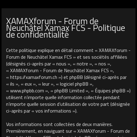
XAMAXforum - Forum de
Neuchâtel Xamax FCS - Politique
de confidentialité
Cette politique explique en détail comment « XAMAXforum -
Forum de Neuchâtel Xamax FCS » et ses sociétés affiliées
(désignés ci-après par « nous », « notre », « nos »,
« XAMAXforum - Forum de Neuchâtel Xamax FCS »,
« https://xamaxforum.ch ») et phpBB (désigné ci-après par
« ils », « eux », « leur », « logiciel phpBB »,
« www.phpbb.com », « phpBB Limited », « Équipes phpBB »)
utilisent n’importe quelle information collectée pendant
n’importe quelle session d’utilisation de votre part (désignée
ci-après par « vos informations »).
Vos informations sont collectées de deux manières.
Premièrement, en naviguant sur « XAMAXforum - Forum de