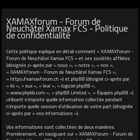
XAMAXforum - Forum de
Neuchâtel Xamax FCS - Politique
de confidentialité
Cette politique explique en détail comment « XAMAXforum -
Forum de Neuchâtel Xamax FCS » et ses sociétés affiliées
(désignés ci-après par « nous », « notre », « nos »,
« XAMAXforum - Forum de Neuchâtel Xamax FCS »,
« https://xamaxforum.ch ») et phpBB (désigné ci-après par
« ils », « eux », « leur », « logiciel phpBB »,
« www.phpbb.com », « phpBB Limited », « Équipes phpBB »)
utilisent n’importe quelle information collectée pendant
n’importe quelle session d’utilisation de votre part (désignée
ci-après par « vos informations »).
Vos informations sont collectées de deux manières.
Premièrement, en naviguant sur « XAMAXforum - Forum de