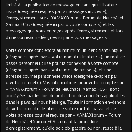
limité à : la publication de message en tant qu’utilisateur
invité (désignée ci-après par « messages invités »),
l’enregistrement sur « XAMAXforum - Forum de Neuchâtel
Xamax FCS » (désignée ici par « votre compte ») et les
messages que vous envoyez après l’enregistrement et lors
d’une connexion (désignés ici par « vos messages »).
Votre compte contiendra au minimum un identifiant unique
(désigné ci-après par « votre nom d’utilisateur »), un mot de
passe personnel utilisé pour la connexion à votre compte
(désigné ci-après par « votre mot de passe »), et une
adresse courriel personnelle valide (désignée ci-après par
« votre courriel »). Vos informations pour votre compte sur
« XAMAXforum - Forum de Neuchâtel Xamax FCS » sont
protégées par les lois de protection des données applicables
dans le pays qui nous héberge. Toute information en-dehors
de votre nom d’utilisateur, de votre mot de passe et de
votre adresse courriel requise par « XAMAXforum - Forum
de Neuchâtel Xamax FCS » durant la procédure
d’enregistrement, qu’elle soit obligatoire ou non, reste à la