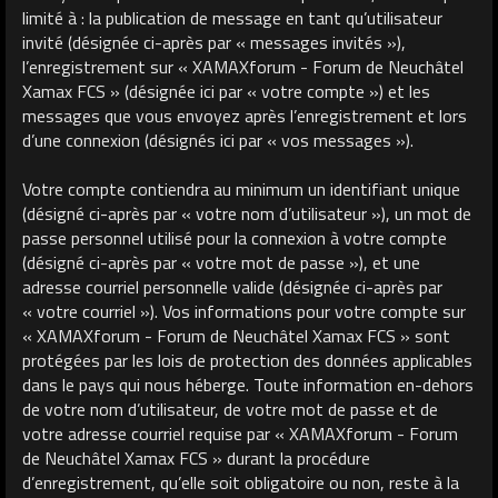
limité à : la publication de message en tant qu’utilisateur
invité (désignée ci-après par « messages invités »),
l’enregistrement sur « XAMAXforum - Forum de Neuchâtel
Xamax FCS » (désignée ici par « votre compte ») et les
messages que vous envoyez après l’enregistrement et lors
d’une connexion (désignés ici par « vos messages »).
Votre compte contiendra au minimum un identifiant unique
(désigné ci-après par « votre nom d’utilisateur »), un mot de
passe personnel utilisé pour la connexion à votre compte
(désigné ci-après par « votre mot de passe »), et une
adresse courriel personnelle valide (désignée ci-après par
« votre courriel »). Vos informations pour votre compte sur
« XAMAXforum - Forum de Neuchâtel Xamax FCS » sont
protégées par les lois de protection des données applicables
dans le pays qui nous héberge. Toute information en-dehors
de votre nom d’utilisateur, de votre mot de passe et de
votre adresse courriel requise par « XAMAXforum - Forum
de Neuchâtel Xamax FCS » durant la procédure
d’enregistrement, qu’elle soit obligatoire ou non, reste à la