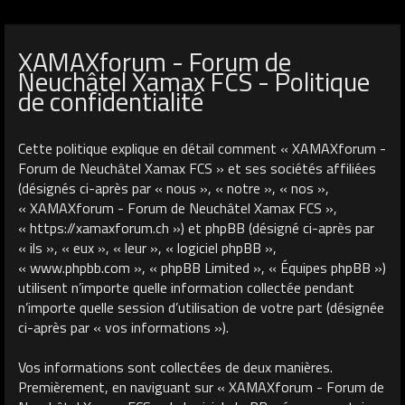
XAMAXforum - Forum de
Neuchâtel Xamax FCS - Politique
de confidentialité
Cette politique explique en détail comment « XAMAXforum -
Forum de Neuchâtel Xamax FCS » et ses sociétés affiliées
(désignés ci-après par « nous », « notre », « nos »,
« XAMAXforum - Forum de Neuchâtel Xamax FCS »,
« https://xamaxforum.ch ») et phpBB (désigné ci-après par
« ils », « eux », « leur », « logiciel phpBB »,
« www.phpbb.com », « phpBB Limited », « Équipes phpBB »)
utilisent n’importe quelle information collectée pendant
n’importe quelle session d’utilisation de votre part (désignée
ci-après par « vos informations »).
Vos informations sont collectées de deux manières.
Premièrement, en naviguant sur « XAMAXforum - Forum de