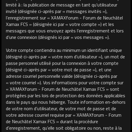
limité à : la publication de message en tant qu’utilisateur
invité (désignée ci-après par « messages invités »),
l’enregistrement sur « XAMAXforum - Forum de Neuchâtel
Xamax FCS » (désignée ici par « votre compte ») et les
messages que vous envoyez après l’enregistrement et lors
d’une connexion (désignés ici par « vos messages »).
Votre compte contiendra au minimum un identifiant unique
(désigné ci-après par « votre nom d’utilisateur »), un mot de
passe personnel utilisé pour la connexion à votre compte
(désigné ci-après par « votre mot de passe »), et une
adresse courriel personnelle valide (désignée ci-après par
« votre courriel »). Vos informations pour votre compte sur
« XAMAXforum - Forum de Neuchâtel Xamax FCS » sont
protégées par les lois de protection des données applicables
dans le pays qui nous héberge. Toute information en-dehors
de votre nom d’utilisateur, de votre mot de passe et de
votre adresse courriel requise par « XAMAXforum - Forum
de Neuchâtel Xamax FCS » durant la procédure
d’enregistrement, qu’elle soit obligatoire ou non, reste à la