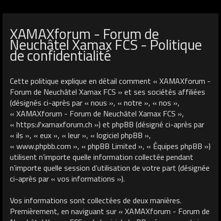
XAMAXforum - Forum de
Neuchâtel Xamax FCS - Politique
de confidentialité
Cette politique explique en détail comment « XAMAXforum -
Forum de Neuchâtel Xamax FCS » et ses sociétés affiliées
(désignés ci-après par « nous », « notre », « nos »,
« XAMAXforum - Forum de Neuchâtel Xamax FCS »,
« https://xamaxforum.ch ») et phpBB (désigné ci-après par
« ils », « eux », « leur », « logiciel phpBB »,
« www.phpbb.com », « phpBB Limited », « Équipes phpBB »)
utilisent n’importe quelle information collectée pendant
n’importe quelle session d’utilisation de votre part (désignée
ci-après par « vos informations »).
Vos informations sont collectées de deux manières.
Premièrement, en naviguant sur « XAMAXforum - Forum de