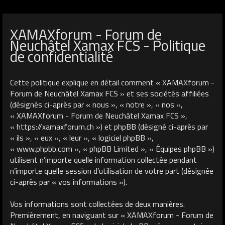
XAMAXforum - Forum de
Neuchâtel Xamax FCS - Politique
de confidentialité
Cette politique explique en détail comment « XAMAXforum -
Forum de Neuchâtel Xamax FCS » et ses sociétés affiliées
(désignés ci-après par « nous », « notre », « nos »,
« XAMAXforum - Forum de Neuchâtel Xamax FCS »,
« https://xamaxforum.ch ») et phpBB (désigné ci-après par
« ils », « eux », « leur », « logiciel phpBB »,
« www.phpbb.com », « phpBB Limited », « Équipes phpBB »)
utilisent n’importe quelle information collectée pendant
n’importe quelle session d’utilisation de votre part (désignée
ci-après par « vos informations »).
Vos informations sont collectées de deux manières.
Premièrement, en naviguant sur « XAMAXforum - Forum de