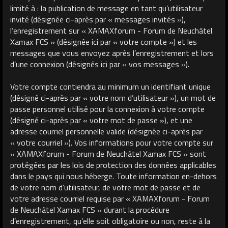
limité à : la publication de message en tant qu’utilisateur
invité (désignée ci-après par « messages invités »),
l’enregistrement sur « XAMAXforum - Forum de Neuchâtel
Xamax FCS » (désignée ici par « votre compte ») et les
messages que vous envoyez après l’enregistrement et lors
d’une connexion (désignés ici par « vos messages »).
Votre compte contiendra au minimum un identifiant unique
(désigné ci-après par « votre nom d’utilisateur »), un mot de
passe personnel utilisé pour la connexion à votre compte
(désigné ci-après par « votre mot de passe »), et une
adresse courriel personnelle valide (désignée ci-après par
« votre courriel »). Vos informations pour votre compte sur
« XAMAXforum - Forum de Neuchâtel Xamax FCS » sont
protégées par les lois de protection des données applicables
dans le pays qui nous héberge. Toute information en-dehors
de votre nom d’utilisateur, de votre mot de passe et de
votre adresse courriel requise par « XAMAXforum - Forum
de Neuchâtel Xamax FCS » durant la procédure
d’enregistrement, qu’elle soit obligatoire ou non, reste à la