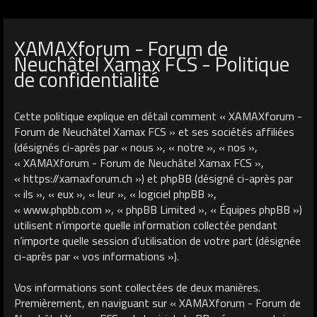
XAMAXforum - Forum de
Neuchâtel Xamax FCS - Politique
de confidentialité
Cette politique explique en détail comment « XAMAXforum -
Forum de Neuchâtel Xamax FCS » et ses sociétés affiliées
(désignés ci-après par « nous », « notre », « nos »,
« XAMAXforum - Forum de Neuchâtel Xamax FCS »,
« https://xamaxforum.ch ») et phpBB (désigné ci-après par
« ils », « eux », « leur », « logiciel phpBB »,
« www.phpbb.com », « phpBB Limited », « Équipes phpBB »)
utilisent n’importe quelle information collectée pendant
n’importe quelle session d’utilisation de votre part (désignée
ci-après par « vos informations »).
Vos informations sont collectées de deux manières.
Premièrement, en naviguant sur « XAMAXforum - Forum de