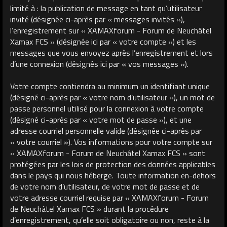
limité à : la publication de message en tant qu’utilisateur
invité (désignée ci-après par « messages invités »),
l’enregistrement sur « XAMAXforum - Forum de Neuchâtel
Xamax FCS » (désignée ici par « votre compte ») et les
messages que vous envoyez après l’enregistrement et lors
d’une connexion (désignés ici par « vos messages »).
Votre compte contiendra au minimum un identifiant unique
(désigné ci-après par « votre nom d’utilisateur »), un mot de
passe personnel utilisé pour la connexion à votre compte
(désigné ci-après par « votre mot de passe »), et une
adresse courriel personnelle valide (désignée ci-après par
« votre courriel »). Vos informations pour votre compte sur
« XAMAXforum - Forum de Neuchâtel Xamax FCS » sont
protégées par les lois de protection des données applicables
dans le pays qui nous héberge. Toute information en-dehors
de votre nom d’utilisateur, de votre mot de passe et de
votre adresse courriel requise par « XAMAXforum - Forum
de Neuchâtel Xamax FCS » durant la procédure
d’enregistrement, qu’elle soit obligatoire ou non, reste à la