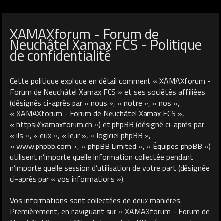
XAMAXforum - Forum de
Neuchâtel Xamax FCS - Politique
de confidentialité
Cette politique explique en détail comment « XAMAXforum -
Forum de Neuchâtel Xamax FCS » et ses sociétés affiliées
(désignés ci-après par « nous », « notre », « nos »,
« XAMAXforum - Forum de Neuchâtel Xamax FCS »,
« https://xamaxforum.ch ») et phpBB (désigné ci-après par
« ils », « eux », « leur », « logiciel phpBB »,
« www.phpbb.com », « phpBB Limited », « Équipes phpBB »)
utilisent n’importe quelle information collectée pendant
n’importe quelle session d’utilisation de votre part (désignée
ci-après par « vos informations »).
Vos informations sont collectées de deux manières.
Premièrement, en naviguant sur « XAMAXforum - Forum de