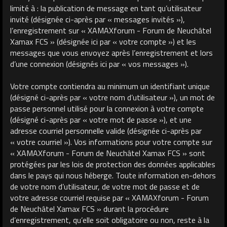
limité à : la publication de message en tant qu’utilisateur
invité (désignée ci-après par « messages invités »),
l’enregistrement sur « XAMAXforum - Forum de Neuchâtel
Xamax FCS » (désignée ici par « votre compte ») et les
messages que vous envoyez après l’enregistrement et lors
d’une connexion (désignés ici par « vos messages »).
Votre compte contiendra au minimum un identifiant unique
(désigné ci-après par « votre nom d’utilisateur »), un mot de
passe personnel utilisé pour la connexion à votre compte
(désigné ci-après par « votre mot de passe »), et une
adresse courriel personnelle valide (désignée ci-après par
« votre courriel »). Vos informations pour votre compte sur
« XAMAXforum - Forum de Neuchâtel Xamax FCS » sont
protégées par les lois de protection des données applicables
dans le pays qui nous héberge. Toute information en-dehors
de votre nom d’utilisateur, de votre mot de passe et de
votre adresse courriel requise par « XAMAXforum - Forum
de Neuchâtel Xamax FCS » durant la procédure
d’enregistrement, qu’elle soit obligatoire ou non, reste à la