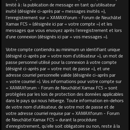
limité à : la publication de message en tant qu’utilisateur
invité (désignée ci-après par « messages invités »),
l’enregistrement sur « XAMAXforum - Forum de Neuchâtel
Xamax FCS » (désignée ici par « votre compte ») et les
messages que vous envoyez après l’enregistrement et lors
d’une connexion (désignés ici par « vos messages »).
Votre compte contiendra au minimum un identifiant unique
(désigné ci-après par « votre nom d’utilisateur »), un mot de
passe personnel utilisé pour la connexion à votre compte
(désigné ci-après par « votre mot de passe »), et une
adresse courriel personnelle valide (désignée ci-après par
« votre courriel »). Vos informations pour votre compte sur
« XAMAXforum - Forum de Neuchâtel Xamax FCS » sont
protégées par les lois de protection des données applicables
dans le pays qui nous héberge. Toute information en-dehors
de votre nom d’utilisateur, de votre mot de passe et de
votre adresse courriel requise par « XAMAXforum - Forum
de Neuchâtel Xamax FCS » durant la procédure
d’enregistrement, qu’elle soit obligatoire ou non, reste à la