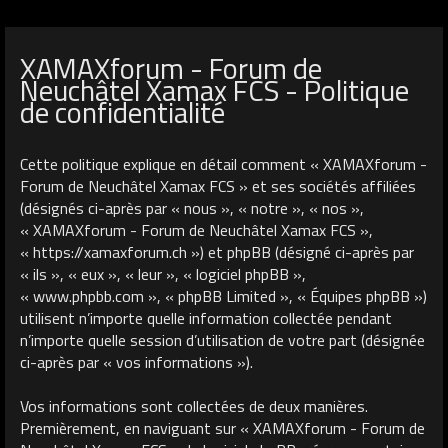
XAMAXforum - Forum de
Neuchâtel Xamax FCS - Politique
de confidentialité
Cette politique explique en détail comment « XAMAXforum -
Forum de Neuchâtel Xamax FCS » et ses sociétés affiliées
(désignés ci-après par « nous », « notre », « nos »,
« XAMAXforum - Forum de Neuchâtel Xamax FCS »,
« https://xamaxforum.ch ») et phpBB (désigné ci-après par
« ils », « eux », « leur », « logiciel phpBB »,
« www.phpbb.com », « phpBB Limited », « Équipes phpBB »)
utilisent n’importe quelle information collectée pendant
n’importe quelle session d’utilisation de votre part (désignée
ci-après par « vos informations »).
Vos informations sont collectées de deux manières.
Premièrement, en naviguant sur « XAMAXforum - Forum de