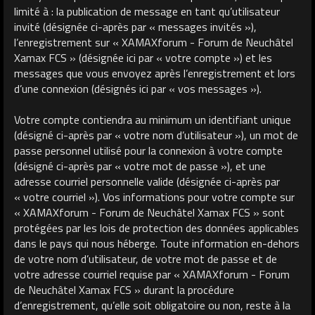
limité à : la publication de message en tant qu’utilisateur
invité (désignée ci-après par « messages invités »),
l’enregistrement sur « XAMAXforum - Forum de Neuchâtel
Xamax FCS » (désignée ici par « votre compte ») et les
messages que vous envoyez après l’enregistrement et lors
d’une connexion (désignés ici par « vos messages »).
Votre compte contiendra au minimum un identifiant unique
(désigné ci-après par « votre nom d’utilisateur »), un mot de
passe personnel utilisé pour la connexion à votre compte
(désigné ci-après par « votre mot de passe »), et une
adresse courriel personnelle valide (désignée ci-après par
« votre courriel »). Vos informations pour votre compte sur
« XAMAXforum - Forum de Neuchâtel Xamax FCS » sont
protégées par les lois de protection des données applicables
dans le pays qui nous héberge. Toute information en-dehors
de votre nom d’utilisateur, de votre mot de passe et de
votre adresse courriel requise par « XAMAXforum - Forum
de Neuchâtel Xamax FCS » durant la procédure
d’enregistrement, qu’elle soit obligatoire ou non, reste à la