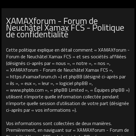
XAMAXforum - Forum de
Neuchâtel Xamax FCS - Politique
de confidentialité
Cette politique explique en détail comment « XAMAXforum -
Forum de Neuchâtel Xamax FCS » et ses sociétés affiliées
(désignés ci-après par « nous », « notre », « nos »,
« XAMAXforum - Forum de Neuchâtel Xamax FCS »,
« https://xamaxforum.ch ») et phpBB (désigné ci-après par
« ils », « eux », « leur », « logiciel phpBB »,
« www.phpbb.com », « phpBB Limited », « Équipes phpBB »)
utilisent n’importe quelle information collectée pendant
n’importe quelle session d’utilisation de votre part (désignée
ci-après par « vos informations »).
Vos informations sont collectées de deux manières.
Premièrement, en naviguant sur « XAMAXforum - Forum de