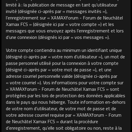
limité à : la publication de message en tant qu’utilisateur
invité (désignée ci-après par « messages invités »),
l’enregistrement sur « XAMAXforum - Forum de Neuchâtel
Xamax FCS » (désignée ici par « votre compte ») et les
messages que vous envoyez après l’enregistrement et lors
d’une connexion (désignés ici par « vos messages »).
Votre compte contiendra au minimum un identifiant unique
(désigné ci-après par « votre nom d’utilisateur »), un mot de
passe personnel utilisé pour la connexion à votre compte
(désigné ci-après par « votre mot de passe »), et une
adresse courriel personnelle valide (désignée ci-après par
« votre courriel »). Vos informations pour votre compte sur
« XAMAXforum - Forum de Neuchâtel Xamax FCS » sont
protégées par les lois de protection des données applicables
dans le pays qui nous héberge. Toute information en-dehors
de votre nom d’utilisateur, de votre mot de passe et de
votre adresse courriel requise par « XAMAXforum - Forum
de Neuchâtel Xamax FCS » durant la procédure
d’enregistrement, qu’elle soit obligatoire ou non, reste à la