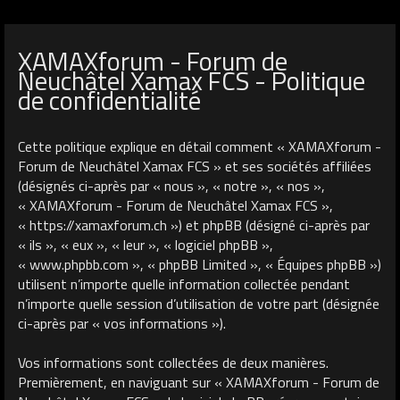
XAMAXforum - Forum de
Neuchâtel Xamax FCS - Politique
de confidentialité
Cette politique explique en détail comment « XAMAXforum -
Forum de Neuchâtel Xamax FCS » et ses sociétés affiliées
(désignés ci-après par « nous », « notre », « nos »,
« XAMAXforum - Forum de Neuchâtel Xamax FCS »,
« https://xamaxforum.ch ») et phpBB (désigné ci-après par
« ils », « eux », « leur », « logiciel phpBB »,
« www.phpbb.com », « phpBB Limited », « Équipes phpBB »)
utilisent n’importe quelle information collectée pendant
n’importe quelle session d’utilisation de votre part (désignée
ci-après par « vos informations »).
Vos informations sont collectées de deux manières.
Premièrement, en naviguant sur « XAMAXforum - Forum de