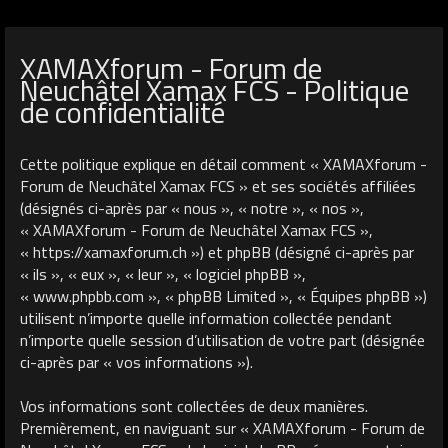
XAMAXforum - Forum de
Neuchâtel Xamax FCS - Politique
de confidentialité
Cette politique explique en détail comment « XAMAXforum -
Forum de Neuchâtel Xamax FCS » et ses sociétés affiliées
(désignés ci-après par « nous », « notre », « nos »,
« XAMAXforum - Forum de Neuchâtel Xamax FCS »,
« https://xamaxforum.ch ») et phpBB (désigné ci-après par
« ils », « eux », « leur », « logiciel phpBB »,
« www.phpbb.com », « phpBB Limited », « Équipes phpBB »)
utilisent n’importe quelle information collectée pendant
n’importe quelle session d’utilisation de votre part (désignée
ci-après par « vos informations »).
Vos informations sont collectées de deux manières.
Premièrement, en naviguant sur « XAMAXforum - Forum de