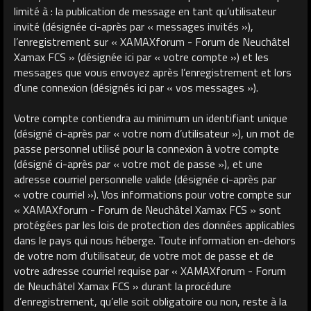
limité à : la publication de message en tant qu’utilisateur
invité (désignée ci-après par « messages invités »),
l’enregistrement sur « XAMAXforum - Forum de Neuchâtel
Xamax FCS » (désignée ici par « votre compte ») et les
messages que vous envoyez après l’enregistrement et lors
d’une connexion (désignés ici par « vos messages »).
Votre compte contiendra au minimum un identifiant unique
(désigné ci-après par « votre nom d’utilisateur »), un mot de
passe personnel utilisé pour la connexion à votre compte
(désigné ci-après par « votre mot de passe »), et une
adresse courriel personnelle valide (désignée ci-après par
« votre courriel »). Vos informations pour votre compte sur
« XAMAXforum - Forum de Neuchâtel Xamax FCS » sont
protégées par les lois de protection des données applicables
dans le pays qui nous héberge. Toute information en-dehors
de votre nom d’utilisateur, de votre mot de passe et de
votre adresse courriel requise par « XAMAXforum - Forum
de Neuchâtel Xamax FCS » durant la procédure
d’enregistrement, qu’elle soit obligatoire ou non, reste à la