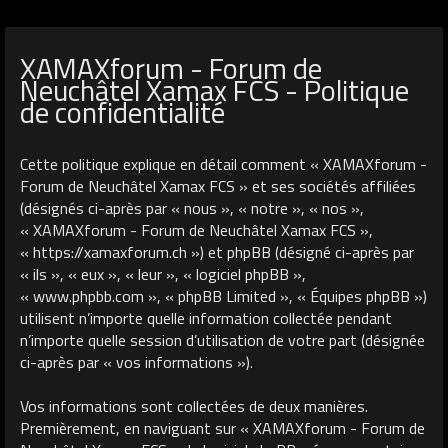
XAMAXforum - Forum de
Neuchâtel Xamax FCS - Politique
de confidentialité
Cette politique explique en détail comment « XAMAXforum -
Forum de Neuchâtel Xamax FCS » et ses sociétés affiliées
(désignés ci-après par « nous », « notre », « nos »,
« XAMAXforum - Forum de Neuchâtel Xamax FCS »,
« https://xamaxforum.ch ») et phpBB (désigné ci-après par
« ils », « eux », « leur », « logiciel phpBB »,
« www.phpbb.com », « phpBB Limited », « Équipes phpBB »)
utilisent n’importe quelle information collectée pendant
n’importe quelle session d’utilisation de votre part (désignée
ci-après par « vos informations »).
Vos informations sont collectées de deux manières.
Premièrement, en naviguant sur « XAMAXforum - Forum de