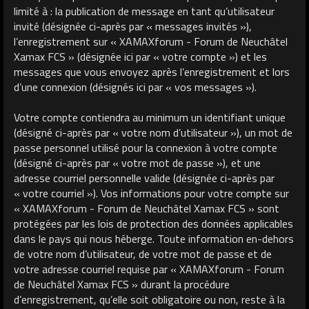
limité à : la publication de message en tant qu’utilisateur
invité (désignée ci-après par « messages invités »),
l’enregistrement sur « XAMAXforum - Forum de Neuchâtel
Xamax FCS » (désignée ici par « votre compte ») et les
messages que vous envoyez après l’enregistrement et lors
d’une connexion (désignés ici par « vos messages »).
Votre compte contiendra au minimum un identifiant unique
(désigné ci-après par « votre nom d’utilisateur »), un mot de
passe personnel utilisé pour la connexion à votre compte
(désigné ci-après par « votre mot de passe »), et une
adresse courriel personnelle valide (désignée ci-après par
« votre courriel »). Vos informations pour votre compte sur
« XAMAXforum - Forum de Neuchâtel Xamax FCS » sont
protégées par les lois de protection des données applicables
dans le pays qui nous héberge. Toute information en-dehors
de votre nom d’utilisateur, de votre mot de passe et de
votre adresse courriel requise par « XAMAXforum - Forum
de Neuchâtel Xamax FCS » durant la procédure
d’enregistrement, qu’elle soit obligatoire ou non, reste à la