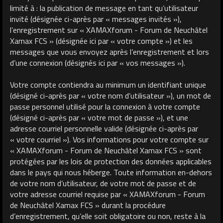
limité à : la publication de message en tant qu’utilisateur
invité (désignée ci-après par « messages invités »),
l’enregistrement sur « XAMAXforum - Forum de Neuchâtel
Xamax FCS » (désignée ici par « votre compte ») et les
messages que vous envoyez après l’enregistrement et lors
d’une connexion (désignés ici par « vos messages »).
Votre compte contiendra au minimum un identifiant unique
(désigné ci-après par « votre nom d’utilisateur »), un mot de
passe personnel utilisé pour la connexion à votre compte
(désigné ci-après par « votre mot de passe »), et une
adresse courriel personnelle valide (désignée ci-après par
« votre courriel »). Vos informations pour votre compte sur
« XAMAXforum - Forum de Neuchâtel Xamax FCS » sont
protégées par les lois de protection des données applicables
dans le pays qui nous héberge. Toute information en-dehors
de votre nom d’utilisateur, de votre mot de passe et de
votre adresse courriel requise par « XAMAXforum - Forum
de Neuchâtel Xamax FCS » durant la procédure
d’enregistrement, qu’elle soit obligatoire ou non, reste à la