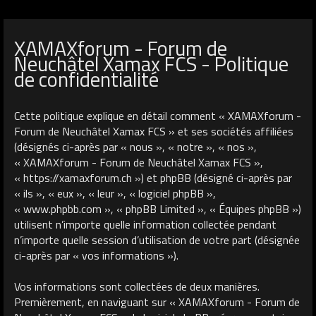
XAMAXforum - Forum de
Neuchâtel Xamax FCS - Politique
de confidentialité
Cette politique explique en détail comment « XAMAXforum -
Forum de Neuchâtel Xamax FCS » et ses sociétés affiliées
(désignés ci-après par « nous », « notre », « nos »,
« XAMAXforum - Forum de Neuchâtel Xamax FCS »,
« https://xamaxforum.ch ») et phpBB (désigné ci-après par
« ils », « eux », « leur », « logiciel phpBB »,
« www.phpbb.com », « phpBB Limited », « Équipes phpBB »)
utilisent n’importe quelle information collectée pendant
n’importe quelle session d’utilisation de votre part (désignée
ci-après par « vos informations »).
Vos informations sont collectées de deux manières.
Premièrement, en naviguant sur « XAMAXforum - Forum de