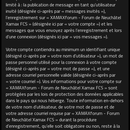
limité à : la publication de message en tant qu’utilisateur
invité (désignée ci-après par « messages invités »),
l’enregistrement sur « XAMAXforum - Forum de Neuchâtel
Xamax FCS » (désignée ici par « votre compte ») et les
messages que vous envoyez après l’enregistrement et lors
d’une connexion (désignés ici par « vos messages »).
Votre compte contiendra au minimum un identifiant unique
(désigné ci-après par « votre nom d’utilisateur »), un mot de
passe personnel utilisé pour la connexion à votre compte
(désigné ci-après par « votre mot de passe »), et une
adresse courriel personnelle valide (désignée ci-après par
« votre courriel »). Vos informations pour votre compte sur
« XAMAXforum - Forum de Neuchâtel Xamax FCS » sont
protégées par les lois de protection des données applicables
dans le pays qui nous héberge. Toute information en-dehors
de votre nom d’utilisateur, de votre mot de passe et de
votre adresse courriel requise par « XAMAXforum - Forum
de Neuchâtel Xamax FCS » durant la procédure
d’enregistrement, qu’elle soit obligatoire ou non, reste à la