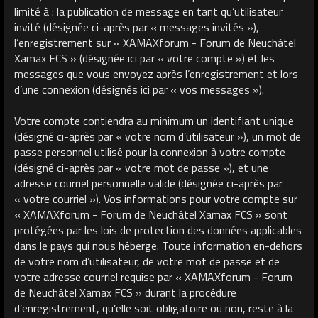
limité à : la publication de message en tant qu’utilisateur
invité (désignée ci-après par « messages invités »),
l’enregistrement sur « XAMAXforum - Forum de Neuchâtel
Xamax FCS » (désignée ici par « votre compte ») et les
messages que vous envoyez après l’enregistrement et lors
d’une connexion (désignés ici par « vos messages »).
Votre compte contiendra au minimum un identifiant unique
(désigné ci-après par « votre nom d’utilisateur »), un mot de
passe personnel utilisé pour la connexion à votre compte
(désigné ci-après par « votre mot de passe »), et une
adresse courriel personnelle valide (désignée ci-après par
« votre courriel »). Vos informations pour votre compte sur
« XAMAXforum - Forum de Neuchâtel Xamax FCS » sont
protégées par les lois de protection des données applicables
dans le pays qui nous héberge. Toute information en-dehors
de votre nom d’utilisateur, de votre mot de passe et de
votre adresse courriel requise par « XAMAXforum - Forum
de Neuchâtel Xamax FCS » durant la procédure
d’enregistrement, qu’elle soit obligatoire ou non, reste à la