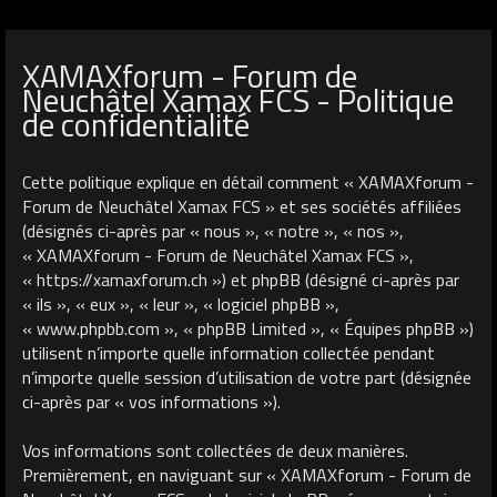
XAMAXforum - Forum de
Neuchâtel Xamax FCS - Politique
de confidentialité
Cette politique explique en détail comment « XAMAXforum -
Forum de Neuchâtel Xamax FCS » et ses sociétés affiliées
(désignés ci-après par « nous », « notre », « nos »,
« XAMAXforum - Forum de Neuchâtel Xamax FCS »,
« https://xamaxforum.ch ») et phpBB (désigné ci-après par
« ils », « eux », « leur », « logiciel phpBB »,
« www.phpbb.com », « phpBB Limited », « Équipes phpBB »)
utilisent n’importe quelle information collectée pendant
n’importe quelle session d’utilisation de votre part (désignée
ci-après par « vos informations »).
Vos informations sont collectées de deux manières.
Premièrement, en naviguant sur « XAMAXforum - Forum de