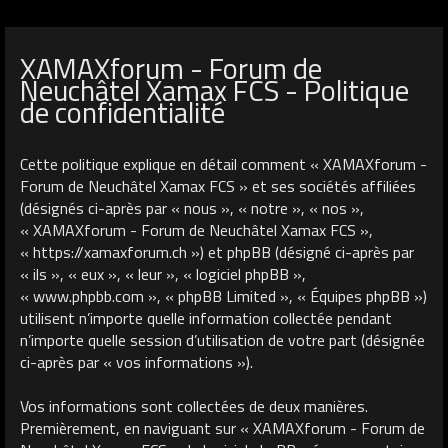
XAMAXforum - Forum de
Neuchâtel Xamax FCS - Politique
de confidentialité
Cette politique explique en détail comment « XAMAXforum -
Forum de Neuchâtel Xamax FCS » et ses sociétés affiliées
(désignés ci-après par « nous », « notre », « nos »,
« XAMAXforum - Forum de Neuchâtel Xamax FCS »,
« https://xamaxforum.ch ») et phpBB (désigné ci-après par
« ils », « eux », « leur », « logiciel phpBB »,
« www.phpbb.com », « phpBB Limited », « Équipes phpBB »)
utilisent n’importe quelle information collectée pendant
n’importe quelle session d’utilisation de votre part (désignée
ci-après par « vos informations »).
Vos informations sont collectées de deux manières.
Premièrement, en naviguant sur « XAMAXforum - Forum de