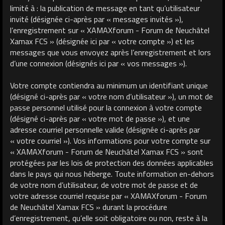
limité à : la publication de message en tant qu’utilisateur
invité (désignée ci-après par « messages invités »),
l’enregistrement sur « XAMAXforum - Forum de Neuchâtel
Xamax FCS » (désignée ici par « votre compte ») et les
messages que vous envoyez après l’enregistrement et lors
d’une connexion (désignés ici par « vos messages »).
Votre compte contiendra au minimum un identifiant unique
(désigné ci-après par « votre nom d’utilisateur »), un mot de
passe personnel utilisé pour la connexion à votre compte
(désigné ci-après par « votre mot de passe »), et une
adresse courriel personnelle valide (désignée ci-après par
« votre courriel »). Vos informations pour votre compte sur
« XAMAXforum - Forum de Neuchâtel Xamax FCS » sont
protégées par les lois de protection des données applicables
dans le pays qui nous héberge. Toute information en-dehors
de votre nom d’utilisateur, de votre mot de passe et de
votre adresse courriel requise par « XAMAXforum - Forum
de Neuchâtel Xamax FCS » durant la procédure
d’enregistrement, qu’elle soit obligatoire ou non, reste à la