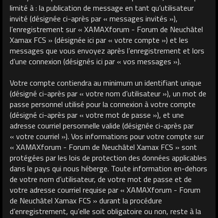
limité à : la publication de message en tant qu’utilisateur
invité (désignée ci-après par « messages invités »),
l’enregistrement sur « XAMAXforum - Forum de Neuchâtel
Xamax FCS » (désignée ici par « votre compte ») et les
messages que vous envoyez après l’enregistrement et lors
d’une connexion (désignés ici par « vos messages »).
Votre compte contiendra au minimum un identifiant unique
(désigné ci-après par « votre nom d’utilisateur »), un mot de
passe personnel utilisé pour la connexion à votre compte
(désigné ci-après par « votre mot de passe »), et une
adresse courriel personnelle valide (désignée ci-après par
« votre courriel »). Vos informations pour votre compte sur
« XAMAXforum - Forum de Neuchâtel Xamax FCS » sont
protégées par les lois de protection des données applicables
dans le pays qui nous héberge. Toute information en-dehors
de votre nom d’utilisateur, de votre mot de passe et de
votre adresse courriel requise par « XAMAXforum - Forum
de Neuchâtel Xamax FCS » durant la procédure
d’enregistrement, qu’elle soit obligatoire ou non, reste à la