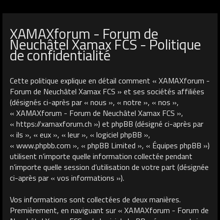
XAMAXforum - Forum de
Neuchâtel Xamax FCS - Politique
de confidentialité
Cette politique explique en détail comment « XAMAXforum -
Forum de Neuchâtel Xamax FCS » et ses sociétés affiliées
(désignés ci-après par « nous », « notre », « nos »,
« XAMAXforum - Forum de Neuchâtel Xamax FCS »,
« https://xamaxforum.ch ») et phpBB (désigné ci-après par
« ils », « eux », « leur », « logiciel phpBB »,
« www.phpbb.com », « phpBB Limited », « Équipes phpBB »)
utilisent n’importe quelle information collectée pendant
n’importe quelle session d’utilisation de votre part (désignée
ci-après par « vos informations »).
Vos informations sont collectées de deux manières.
Premièrement, en naviguant sur « XAMAXforum - Forum de