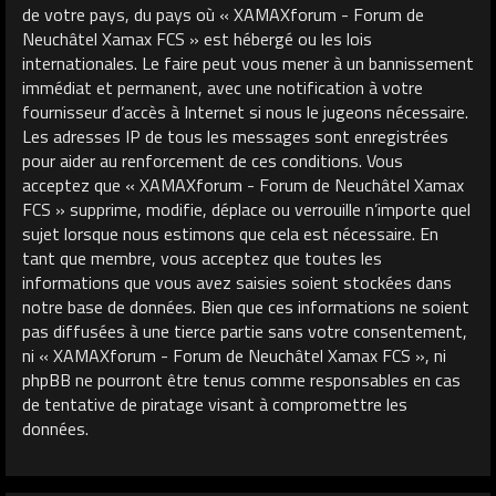
de votre pays, du pays où « XAMAXforum - Forum de
Neuchâtel Xamax FCS » est hébergé ou les lois
internationales. Le faire peut vous mener à un bannissement
immédiat et permanent, avec une notification à votre
fournisseur d’accès à Internet si nous le jugeons nécessaire.
Les adresses IP de tous les messages sont enregistrées
pour aider au renforcement de ces conditions. Vous
acceptez que « XAMAXforum - Forum de Neuchâtel Xamax
FCS » supprime, modifie, déplace ou verrouille n’importe quel
sujet lorsque nous estimons que cela est nécessaire. En
tant que membre, vous acceptez que toutes les
informations que vous avez saisies soient stockées dans
notre base de données. Bien que ces informations ne soient
pas diffusées à une tierce partie sans votre consentement,
ni « XAMAXforum - Forum de Neuchâtel Xamax FCS », ni
phpBB ne pourront être tenus comme responsables en cas
de tentative de piratage visant à compromettre les
données.