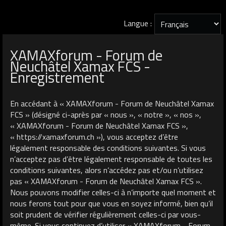
Langue :
XAMAXforum - Forum de
Neuchâtel Xamax FCS -
Enregistrement
En accédant à « XAMAXforum - Forum de Neuchâtel Xamax
FCS » (désigné ci-après par « nous », « notre », « nos »,
« XAMAXforum - Forum de Neuchâtel Xamax FCS »,
« https://xamaxforum.ch »), vous acceptez d’être
légalement responsable des conditions suivantes. Si vous
n’acceptez pas d’être légalement responsable de toutes les
conditions suivantes, alors n’accédez pas et/ou n’utilisez
pas « XAMAXforum - Forum de Neuchâtel Xamax FCS ».
Nous pouvons modifier celles-ci à n’importe quel moment et
nous ferons tout pour que vous en soyez informé, bien qu’il
soit prudent de vérifier régulièrement celles-ci par vous-
même. Si vous continuez d’utiliser « XAMAXforum - Forum