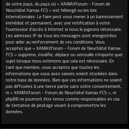
de votre pays, du pays où « XAMAXforum - Forum de
Neuchâtel Xamax FCS » est hébergé ou les lois
internationales. Le faire peut vous mener à un bannissement
immédiat et permanent, avec une notification à votre
fournisseur d’accès à Internet si nous le jugeons nécessaire.
Les adresses IP de tous les messages sont enregistrées
pour aider au renforcement de ces conditions. Vous
acceptez que « XAMAXforum - Forum de Neuchâtel Xamax
FCS » supprime, modifie, déplace ou verrouille n’importe quel
sujet lorsque nous estimons que cela est nécessaire. En
tant que membre, vous acceptez que toutes les
informations que vous avez saisies soient stockées dans
notre base de données. Bien que ces informations ne soient
pas diffusées à une tierce partie sans votre consentement,
ni « XAMAXforum - Forum de Neuchâtel Xamax FCS », ni
phpBB ne pourront être tenus comme responsables en cas
de tentative de piratage visant à compromettre les
données.