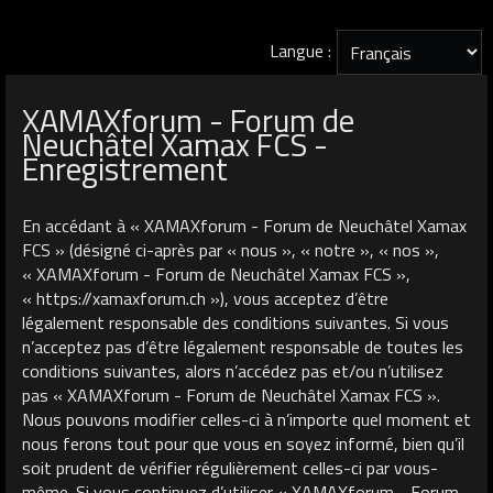
Langue :
XAMAXforum - Forum de
Neuchâtel Xamax FCS -
Enregistrement
En accédant à « XAMAXforum - Forum de Neuchâtel Xamax
FCS » (désigné ci-après par « nous », « notre », « nos »,
« XAMAXforum - Forum de Neuchâtel Xamax FCS »,
« https://xamaxforum.ch »), vous acceptez d’être
légalement responsable des conditions suivantes. Si vous
n’acceptez pas d’être légalement responsable de toutes les
conditions suivantes, alors n’accédez pas et/ou n’utilisez
pas « XAMAXforum - Forum de Neuchâtel Xamax FCS ».
Nous pouvons modifier celles-ci à n’importe quel moment et
nous ferons tout pour que vous en soyez informé, bien qu’il
soit prudent de vérifier régulièrement celles-ci par vous-
même. Si vous continuez d’utiliser « XAMAXforum - Forum