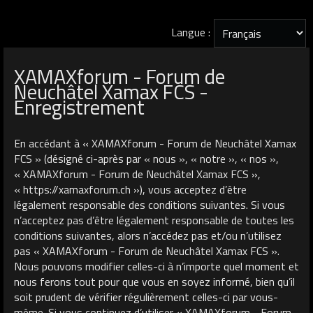
Langue :
XAMAXforum - Forum de
Neuchâtel Xamax FCS -
Enregistrement
En accédant à « XAMAXforum - Forum de Neuchâtel Xamax
FCS » (désigné ci-après par « nous », « notre », « nos »,
« XAMAXforum - Forum de Neuchâtel Xamax FCS »,
« https://xamaxforum.ch »), vous acceptez d’être
légalement responsable des conditions suivantes. Si vous
n’acceptez pas d’être légalement responsable de toutes les
conditions suivantes, alors n’accédez pas et/ou n’utilisez
pas « XAMAXforum - Forum de Neuchâtel Xamax FCS ».
Nous pouvons modifier celles-ci à n’importe quel moment et
nous ferons tout pour que vous en soyez informé, bien qu’il
soit prudent de vérifier régulièrement celles-ci par vous-
même. Si vous continuez d’utiliser « XAMAXforum - Forum