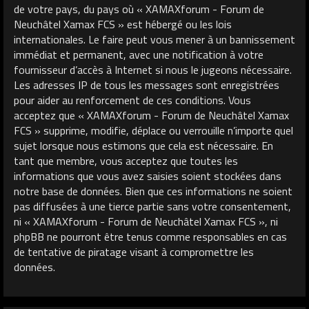
de votre pays, du pays où « XAMAXforum - Forum de
Neuchâtel Xamax FCS » est hébergé ou les lois
internationales. Le faire peut vous mener à un bannissement
immédiat et permanent, avec une notification à votre
fournisseur d’accès à Internet si nous le jugeons nécessaire.
Les adresses IP de tous les messages sont enregistrées
pour aider au renforcement de ces conditions. Vous
acceptez que « XAMAXforum - Forum de Neuchâtel Xamax
FCS » supprime, modifie, déplace ou verrouille n’importe quel
sujet lorsque nous estimons que cela est nécessaire. En
tant que membre, vous acceptez que toutes les
informations que vous avez saisies soient stockées dans
notre base de données. Bien que ces informations ne soient
pas diffusées à une tierce partie sans votre consentement,
ni « XAMAXforum - Forum de Neuchâtel Xamax FCS », ni
phpBB ne pourront être tenus comme responsables en cas
de tentative de piratage visant à compromettre les
données.