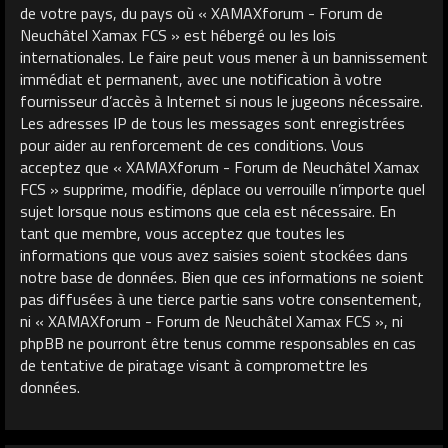
de votre pays, du pays où « XAMAXforum - Forum de
Neuchâtel Xamax FCS » est hébergé ou les lois
internationales. Le faire peut vous mener à un bannissement
immédiat et permanent, avec une notification à votre
fournisseur d’accès à Internet si nous le jugeons nécessaire.
Les adresses IP de tous les messages sont enregistrées
pour aider au renforcement de ces conditions. Vous
acceptez que « XAMAXforum - Forum de Neuchâtel Xamax
FCS » supprime, modifie, déplace ou verrouille n’importe quel
sujet lorsque nous estimons que cela est nécessaire. En
tant que membre, vous acceptez que toutes les
informations que vous avez saisies soient stockées dans
notre base de données. Bien que ces informations ne soient
pas diffusées à une tierce partie sans votre consentement,
ni « XAMAXforum - Forum de Neuchâtel Xamax FCS », ni
phpBB ne pourront être tenus comme responsables en cas
de tentative de piratage visant à compromettre les
données.