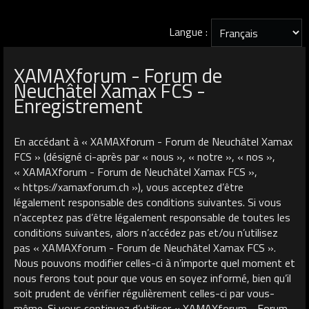
Langue :
XAMAXforum - Forum de
Neuchâtel Xamax FCS -
Enregistrement
En accédant à « XAMAXforum - Forum de Neuchâtel Xamax
FCS » (désigné ci-après par « nous », « notre », « nos »,
« XAMAXforum - Forum de Neuchâtel Xamax FCS »,
« https://xamaxforum.ch »), vous acceptez d’être
légalement responsable des conditions suivantes. Si vous
n’acceptez pas d’être légalement responsable de toutes les
conditions suivantes, alors n’accédez pas et/ou n’utilisez
pas « XAMAXforum - Forum de Neuchâtel Xamax FCS ».
Nous pouvons modifier celles-ci à n’importe quel moment et
nous ferons tout pour que vous en soyez informé, bien qu’il
soit prudent de vérifier régulièrement celles-ci par vous-
même. Si vous continuez d’utiliser « XAMAXforum - Forum