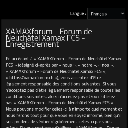
Langue :
XAMAXforum - Forum de
Neuchâtel Xamax FCS -
Enregistrement
En accédant à « XAMAXforum - Forum de Neuchâtel Xamax
FCS » (désigné ci-après par « nous », « notre », « nos »,
« XAMAXforum - Forum de Neuchâtel Xamax FCS »,
« https://xamaxforum.ch »), vous acceptez d’être
légalement responsable des conditions suivantes. Si vous
n’acceptez pas d’être légalement responsable de toutes les
conditions suivantes, alors n’accédez pas et/ou n’utilisez
pas « XAMAXforum - Forum de Neuchâtel Xamax FCS ».
Nous pouvons modifier celles-ci à n’importe quel moment et
nous ferons tout pour que vous en soyez informé, bien qu’il
soit prudent de vérifier régulièrement celles-ci par vous-
même. Si vous continuez d’utiliser « XAMAXforum - Forum