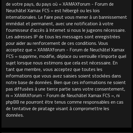
de votre pays, du pays où « XAMAXforum - Forum de
Neuchâtel Xamax FCS » est hébergé ou les lois
internationales. Le faire peut vous mener à un bannissement
immédiat et permanent, avec une notification à votre
fournisseur d’accès à Internet si nous le jugeons nécessaire.
Les adresses IP de tous les messages sont enregistrées
pour aider au renforcement de ces conditions. Vous
acceptez que « XAMAXforum - Forum de Neuchâtel Xamax
FCS » supprime, modifie, déplace ou verrouille n’importe quel
sujet lorsque nous estimons que cela est nécessaire. En
tant que membre, vous acceptez que toutes les
informations que vous avez saisies soient stockées dans
notre base de données. Bien que ces informations ne soient
pas diffusées à une tierce partie sans votre consentement,
ni « XAMAXforum - Forum de Neuchâtel Xamax FCS », ni
phpBB ne pourront être tenus comme responsables en cas
de tentative de piratage visant à compromettre les
données.