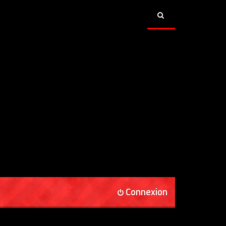
Connexion